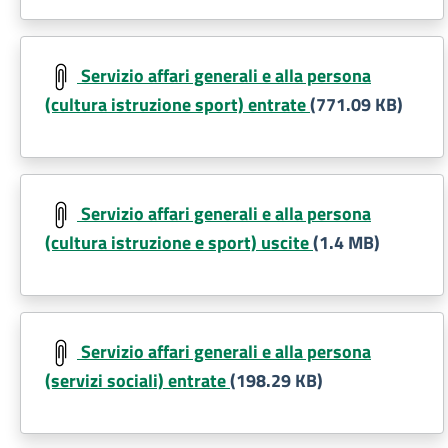
Document
Servizio affari generali e alla persona
(cultura istruzione sport) entrate
(771.09 KB)
Document
Servizio affari generali e alla persona
(cultura istruzione e sport) uscite
(1.4 MB)
Document
Servizio affari generali e alla persona
(servizi sociali) entrate
(198.29 KB)