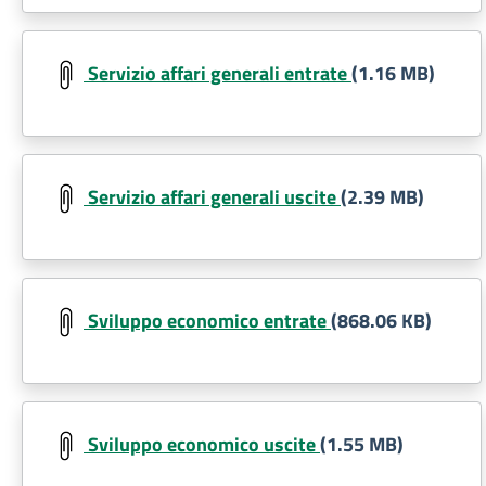
Document
Servizio affari generali entrate
(1.16 MB)
Document
Servizio affari generali uscite
(2.39 MB)
Document
Sviluppo economico entrate
(868.06 KB)
Document
Sviluppo economico uscite
(1.55 MB)