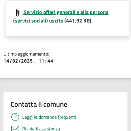
Document
Servizio affari generali e alla persona
(servizi sociali) uscite
(441.92 KB)
Ultimo aggiornamento:
14/02/2025, 11:44
Contatta il comune
Leggi le domande frequenti
Richiedi assistenza