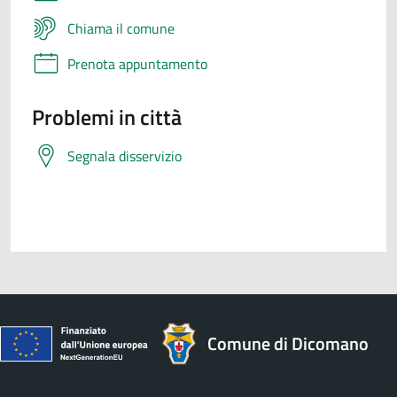
Chiama il comune
Prenota appuntamento
Problemi in città
Segnala disservizio
Comune di Dicomano