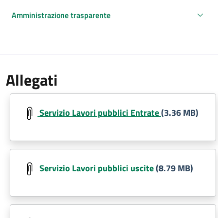
Amministrazione trasparente
Allegati
Document
Servizio Lavori pubblici Entrate
(3.36 MB)
Document
Servizio Lavori pubblici uscite
(8.79 MB)
Document