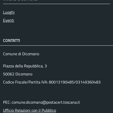
Luoghi
Eventi
CONTATTI
Comune di Dicomano
Piazza della Repubblica, 3
50062 Dicomano
Codice Fiscale/Partita IVA: 80013190485/03149360483
PEC: comune.dicomano@postacert.toscana.it
Ufficio Relazioni con il Pubblico