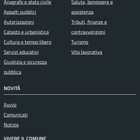
Anagrafe e stato civile
Salute, benessere e
Appalti pubblici
assistenza
Autorizzazioni
Tributi, finanze e
Catasto e urbanistica
contravvenzioni
Cultura e tempo libero
Turismo
Servizi educativi
Vita lavorativa
Giustizia e sicurezza
pubblica
NOVITÀ
Avvisi
Comunicati
Notizie
VIVERE IL COMUNE