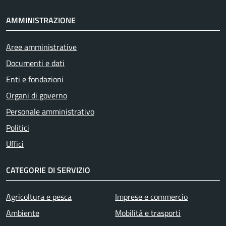
AMMINISTRAZIONE
Aree amministrative
Documenti e dati
Enti e fondazioni
Organi di governo
Personale amministrativo
Politici
Uffici
CATEGORIE DI SERVIZIO
Agricoltura e pesca
Imprese e commercio
Ambiente
Mobilità e trasporti