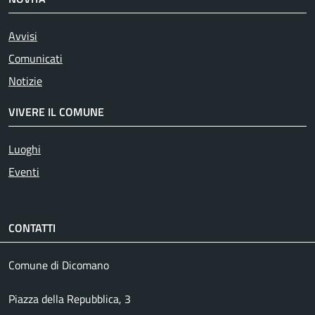
Avvisi
Comunicati
Notizie
VIVERE IL COMUNE
Luoghi
Eventi
CONTATTI
Comune di Dicomano
Piazza della Repubblica, 3