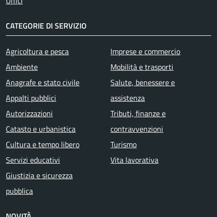
Uffici
CATEGORIE DI SERVIZIO
Agricoltura e pesca
Imprese e commercio
Ambiente
Mobilità e trasporti
Anagrafe e stato civile
Salute, benessere e
Appalti pubblici
assistenza
Autorizzazioni
Tributi, finanze e
Catasto e urbanistica
contravvenzioni
Cultura e tempo libero
Turismo
Servizi educativi
Vita lavorativa
Giustizia e sicurezza
pubblica
NOVITÀ