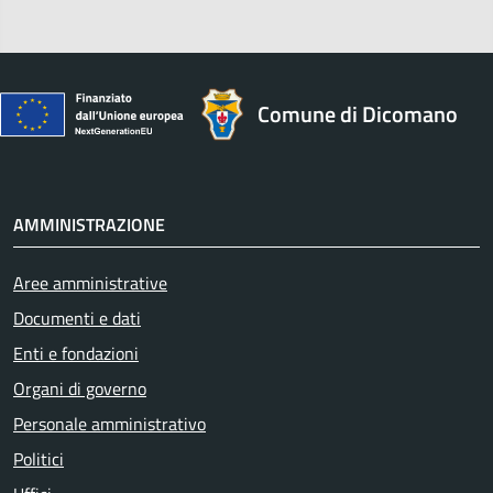
Comune di Dicomano
AMMINISTRAZIONE
Aree amministrative
Documenti e dati
Enti e fondazioni
Organi di governo
Personale amministrativo
Politici