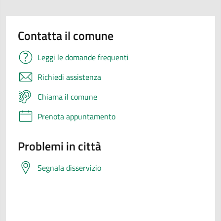
Contatta il comune
Leggi le domande frequenti
Richiedi assistenza
Chiama il comune
Prenota appuntamento
Problemi in città
Segnala disservizio