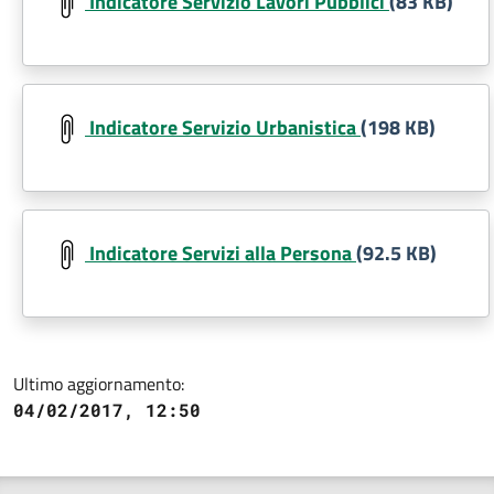
Indicatore Servizio Lavori Pubblici
(83 KB)
Document
Indicatore Servizio Urbanistica
(198 KB)
Document
Indicatore Servizi alla Persona
(92.5 KB)
Ultimo aggiornamento:
04/02/2017, 12:50