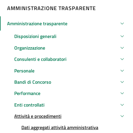
AMMINISTRAZIONE TRASPARENTE
Amministrazione trasparente
Attivo
Disposizioni generali
Organizzazione
Consulenti e collaboratori
Personale
Bandi di Concorso
Performance
Enti controllati
Attività e procedimenti
Attivo
Attivo
Dati aggregati attività amministrativa