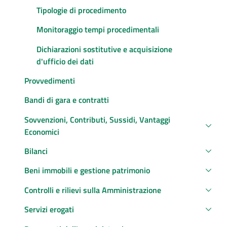
Tipologie di procedimento
Monitoraggio tempi procedimentali
Dichiarazioni sostitutive e acquisizione
d'ufficio dei dati
Provvedimenti
Bandi di gara e contratti
Sovvenzioni, Contributi, Sussidi, Vantaggi
Economici
Bilanci
Beni immobili e gestione patrimonio
Controlli e rilievi sulla Amministrazione
Servizi erogati