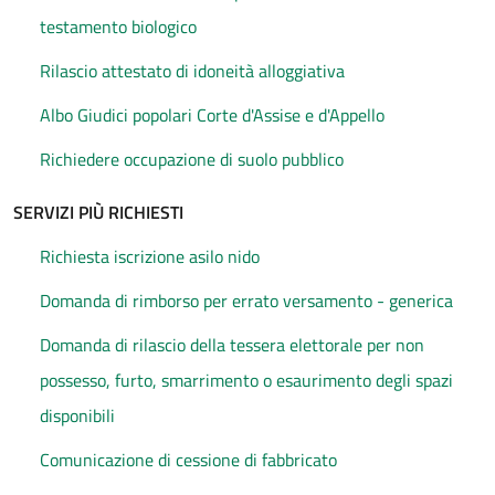
testamento biologico
Rilascio attestato di idoneità alloggiativa
Albo Giudici popolari Corte d'Assise e d'Appello
Richiedere occupazione di suolo pubblico
SERVIZI PIÙ RICHIESTI
Richiesta iscrizione asilo nido
Domanda di rimborso per errato versamento - generica
Domanda di rilascio della tessera elettorale per non
possesso, furto, smarrimento o esaurimento degli spazi
disponibili
Comunicazione di cessione di fabbricato