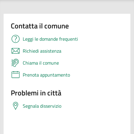
Contatta il comune
Leggi le domande frequenti
Richiedi assistenza
Chiama il comune
Prenota appuntamento
Problemi in città
Segnala disservizio