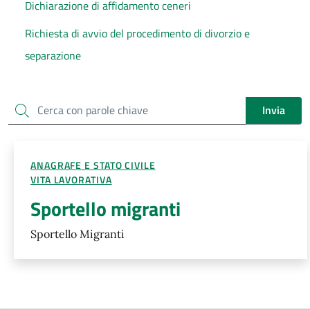
Dichiarazione di affidamento ceneri
Richiesta di avvio del procedimento di divorzio e
separazione
Cerca
Invia
ANAGRAFE E STATO CIVILE
VITA LAVORATIVA
Sportello migranti
Sportello Migranti