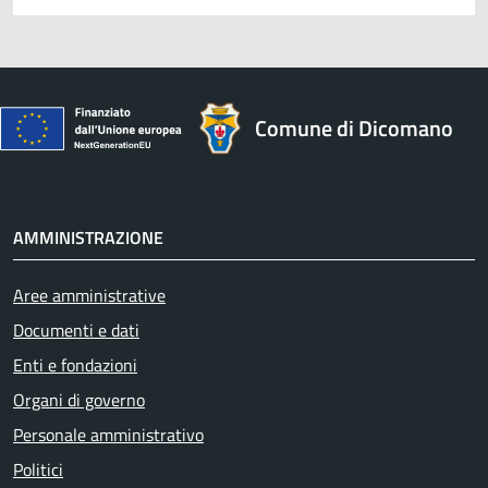
Comune di Dicomano
AMMINISTRAZIONE
Aree amministrative
Documenti e dati
Enti e fondazioni
Organi di governo
Personale amministrativo
Politici