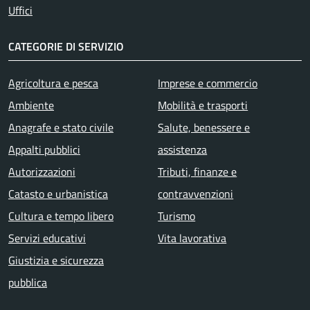
Uffici
CATEGORIE DI SERVIZIO
Agricoltura e pesca
Imprese e commercio
Ambiente
Mobilità e trasporti
Anagrafe e stato civile
Salute, benessere e
Appalti pubblici
assistenza
Autorizzazioni
Tributi, finanze e
Catasto e urbanistica
contravvenzioni
Cultura e tempo libero
Turismo
Servizi educativi
Vita lavorativa
Giustizia e sicurezza
pubblica