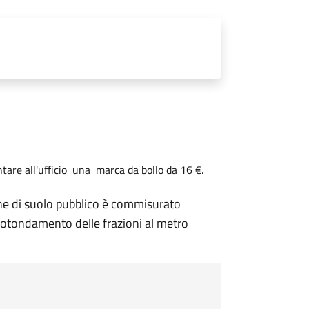
tare all'ufficio una marca da bollo da 16 €.
one di suolo pubblico è commisurato
rotondamento delle frazioni al metro