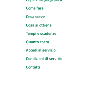
Come fare
Cosa serve
Cosa si ottiene
Tempi e scadenze
Quanto costa
Accedi al servizio
Condizioni di servizio
Contatti