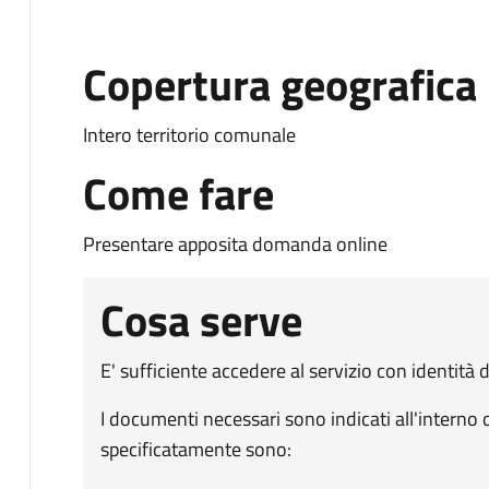
Copertura geografica
Intero territorio comunale
Come fare
Presentare apposita domanda online
Cosa serve
E' sufficiente accedere al servizio con identità d
I documenti necessari sono indicati all'interno 
specificatamente sono: