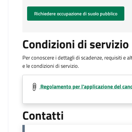
Richiedere occupazione di suolo pubblico
Condizioni di servizio
Per conoscere i dettagli di scadenze, requisiti e al
e le condizioni di servizio.
Document
Regolamento per l'applicazione del can
Contatti