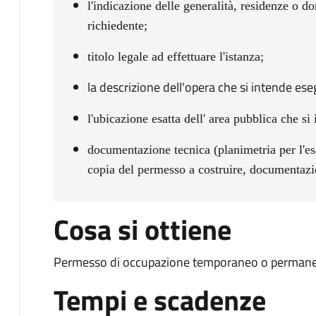
l'indicazione delle generalità, residenze o do
richiedente;
titolo legale ad effettuare l'istanza;
la descrizione dell'opera che si intende ese
l'ubicazione esatta dell' area pubblica che si
documentazione tecnica (planimetria per l'esa
copia del permesso a costruire, documentazi
Cosa si ottiene
Permesso di occupazione temporaneo o permane
Tempi e scadenze