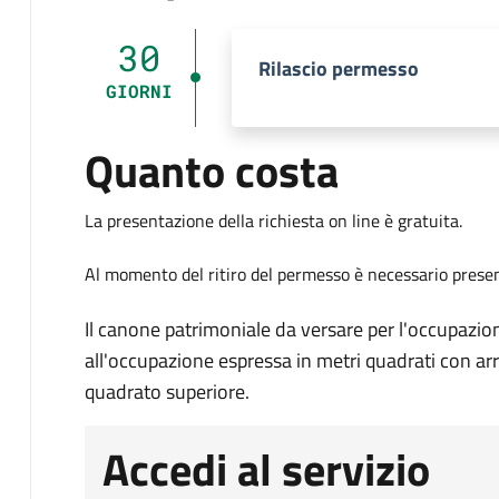
30
Rilascio permesso
GIORNI
Quanto costa
La presentazione della richiesta on line è gratuita.
Al momento del ritiro del permesso è necessario presen
Il canone patrimoniale da versare per l'occupazi
all'occupazione espressa in metri quadrati con ar
quadrato superiore.
Accedi al servizio