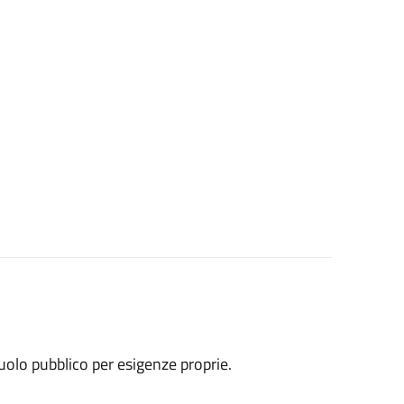
uolo pubblico per esigenze proprie.