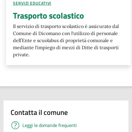
SERVIZI EDUCATIVI
Trasporto scolastico
Il servizio di trasporto scolastico è assicurato dal
Comune di Dicomano con l'utilizzo di personale
dell’Ente e scuolabus di proprietà comunale e
mediante l'impiego di mezzi di Ditte di trasporti
private.
Contatta il comune
Leggi le domande frequenti