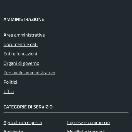
AMMINISTRAZIONE
Aree amministrative
Documenti e dati
Enti e fondazioni
Organi di governo
Personale amministrativo
Politici
Uffici
CATEGORIE DI SERVIZIO
Agricoltura e pesca
Imprese e commercio
Ambiente
Mobilità e trasporti