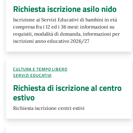
Richiesta iscrizione asilo nido
Iscrizione ai Servizi Educativi di bambini in età
compresa fra i 12 ed i 36 mesi: informazioni su
requisiti, modalità di domanda, informazioni per
iscrizioni anno educativo 2026/27
CULTURA E TEMPO LIBERO
SERVIZI EDUCATIVI
Richiesta di iscrizione al centro
estivo
Richiesta iscrizione centri estivi