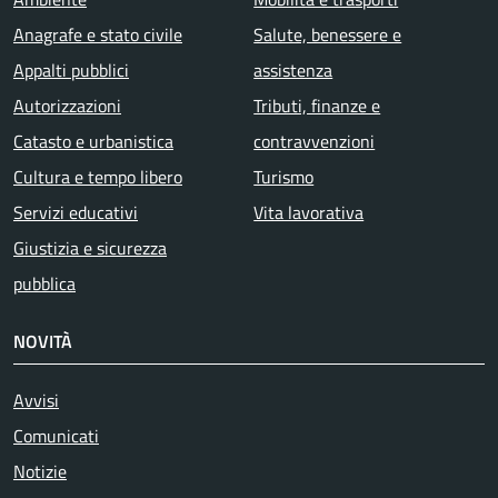
Anagrafe e stato civile
Salute, benessere e
Appalti pubblici
assistenza
Autorizzazioni
Tributi, finanze e
Catasto e urbanistica
contravvenzioni
Cultura e tempo libero
Turismo
Servizi educativi
Vita lavorativa
Giustizia e sicurezza
pubblica
NOVITÀ
Avvisi
Comunicati
Notizie