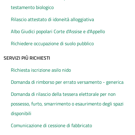
testamento biologico
Rilascio attestato di idoneità alloggiativa
Albo Giudici popolari Corte d'Assise e d'Appello
Richiedere occupazione di suolo pubblico
SERVIZI PIÙ RICHIESTI
Richiesta iscrizione asilo nido
Domanda di rimborso per errato versamento - generica
Domanda di rilascio della tessera elettorale per non
possesso, furto, smarrimento o esaurimento degli spazi
disponibili
Comunicazione di cessione di fabbricato