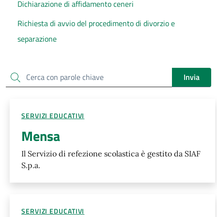
Dichiarazione di affidamento ceneri
Richiesta di avvio del procedimento di divorzio e
separazione
Cerca
Invia
SERVIZI EDUCATIVI
Mensa
Il Servizio di refezione scolastica è gestito da SIAF
S.p.a.
SERVIZI EDUCATIVI