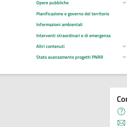
Opere pubbliche
Pianificazione e governo del territorio
Informazioni ambientali
Interventi straordinari e di emergenza
Altri contenuti
Stato avanzamento progetti PNRR
Co