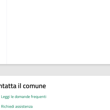
ntatta il comune
Leggi le domande frequenti
Richiedi assistenza