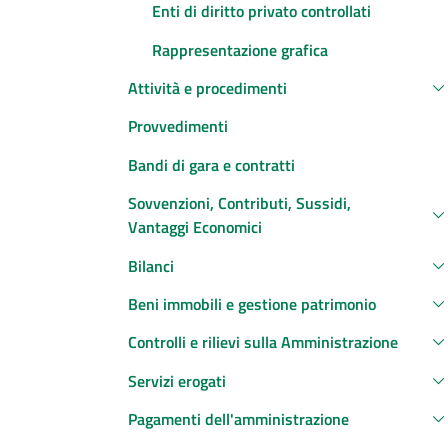
Enti di diritto privato controllati
Rappresentazione grafica
Attività e procedimenti
Provvedimenti
Bandi di gara e contratti
Sovvenzioni, Contributi, Sussidi,
Vantaggi Economici
Bilanci
Beni immobili e gestione patrimonio
Controlli e rilievi sulla Amministrazione
Servizi erogati
Pagamenti dell'amministrazione