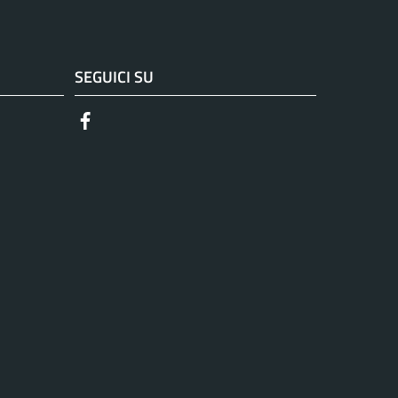
SEGUICI SU
Facebook