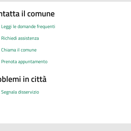
ntatta il comune
Leggi le domande frequenti
Richiedi assistenza
Chiama il comune
Prenota appuntamento
blemi in città
Segnala disservizio