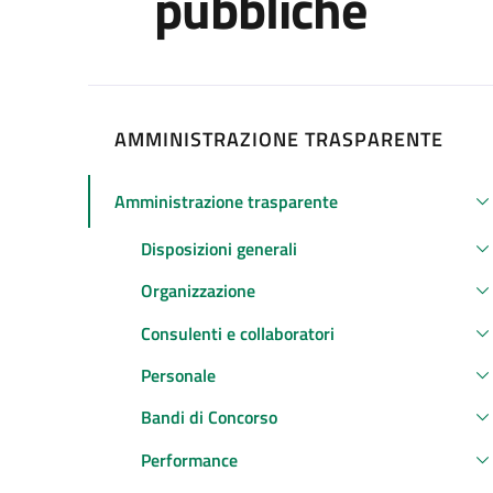
pubbliche
AMMINISTRAZIONE TRASPARENTE
Amministrazione trasparente
Attivo
Disposizioni generali
Organizzazione
Consulenti e collaboratori
Personale
Bandi di Concorso
Performance