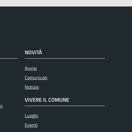
NOVITÀ
Avvisi
Comunicati
Notizie
VIVERE IL COMUNE
ni
Luoghi
Eventi