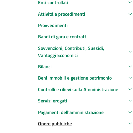
Enti controllati
Attività e procedimenti
Provvedimenti
Bandi di gara e contratti
Sovvenzioni, Contributi, Sussidi,
Vantaggi Economici
Bilanci
Beni immobili e gestione patrimonio
Controlli e rilievi sulla Amministrazione
Servizi erogati
Pagamenti dell'amministrazione
Opere pubbliche
Attivo