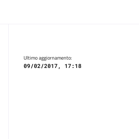
Ultimo aggiornamento:
09/02/2017, 17:18