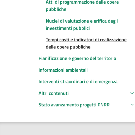
Atti di programmazione delle opere
pubbliche
Nuclei di valutazione e erifica degli
investimenti pubblici
Tempi costi e indicatori di realizzazione
delle opere pubbliche
Pianificazione e governo del territorio
Informazioni ambientali
Interventi straordinari e di emergenza
Altri contenuti
Stato avanzamento progetti PNRR