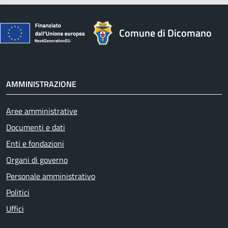
Comune di Dicomano
AMMINISTRAZIONE
Aree amministrative
Documenti e dati
Enti e fondazioni
Organi di governo
Personale amministrativo
Politici
Uffici