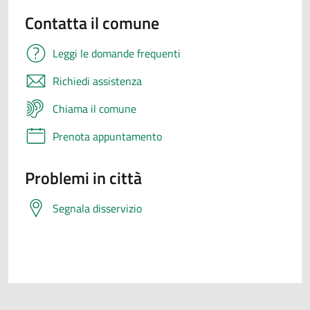
Contatta il comune
Leggi le domande frequenti
Richiedi assistenza
Chiama il comune
Prenota appuntamento
Problemi in città
Segnala disservizio