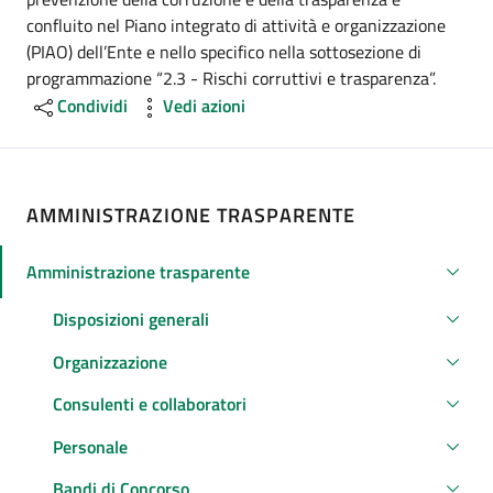
confluito nel Piano integrato di attività e organizzazione
(PIAO) dell’Ente e nello specifico nella sottosezione di
programmazione “2.3 - Rischi corruttivi e trasparenza”.
Condividi
Vedi azioni
AMMINISTRAZIONE TRASPARENTE
Amministrazione trasparente
Attivo
Disposizioni generali
Organizzazione
Consulenti e collaboratori
Personale
Bandi di Concorso