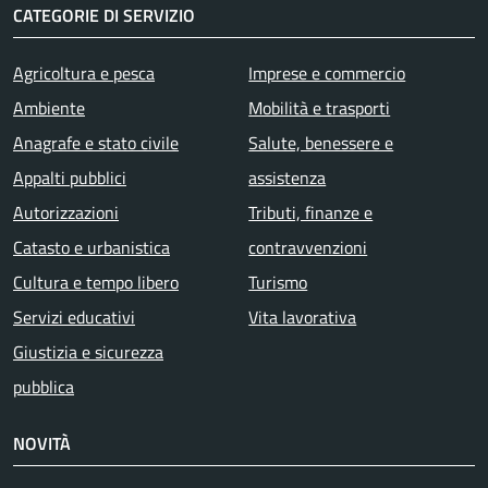
CATEGORIE DI SERVIZIO
Agricoltura e pesca
Imprese e commercio
Ambiente
Mobilità e trasporti
Anagrafe e stato civile
Salute, benessere e
Appalti pubblici
assistenza
Autorizzazioni
Tributi, finanze e
Catasto e urbanistica
contravvenzioni
Cultura e tempo libero
Turismo
Servizi educativi
Vita lavorativa
Giustizia e sicurezza
pubblica
NOVITÀ