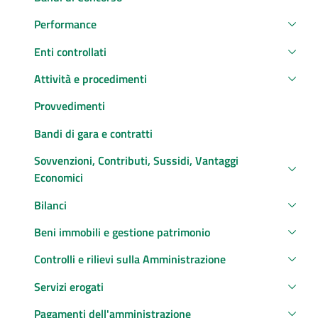
Performance
Enti controllati
Attività e procedimenti
Provvedimenti
Bandi di gara e contratti
Sovvenzioni, Contributi, Sussidi, Vantaggi
Economici
Bilanci
Beni immobili e gestione patrimonio
Controlli e rilievi sulla Amministrazione
Servizi erogati
Pagamenti dell'amministrazione