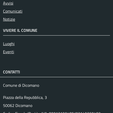
Avvisi
Comunicati
Notizie
VIVERE IL COMUNE
Luoghi
Eventi
CONTATTI
Comune di Dicomano
Piazza della Repubblica, 3
50062 Dicomano