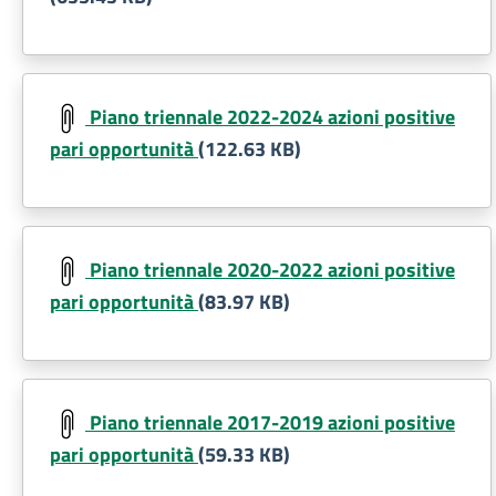
Document
Piano triennale 2022-2024 azioni positive
pari opportunità
(122.63 KB)
Document
Piano triennale 2020-2022 azioni positive
pari opportunità
(83.97 KB)
Document
Piano triennale 2017-2019 azioni positive
pari opportunità
(59.33 KB)