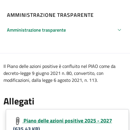
AMMINISTRAZIONE TRASPARENTE
Amministrazione trasparente
Descrizione
Il Piano delle azioni positive è confluito nel PIAO come da
decreto-legge 9 giugno 2021 n. 80, convertito, con
modificazioni, dalla legge 6 agosto 2021, n. 113.
Allegati
Document
Piano delle azioni positive 2025 - 2027
(635.43 KB)