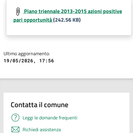
Document
Piano triennale 2013-2015 azioni positive
pari opportunità
(242.56 KB)
Ultimo aggiornamento:
19/05/2026, 17:56
Contatta il comune
Leggi le domande frequenti
Richiedi assistenza