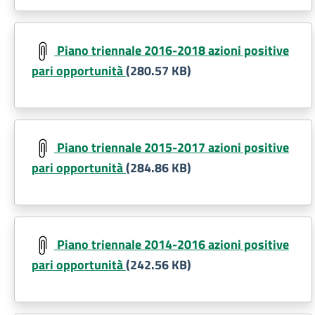
Document
Piano triennale 2016-2018 azioni positive
pari opportunità
(280.57 KB)
Document
Piano triennale 2015-2017 azioni positive
pari opportunità
(284.86 KB)
Document
Piano triennale 2014-2016 azioni positive
pari opportunità
(242.56 KB)