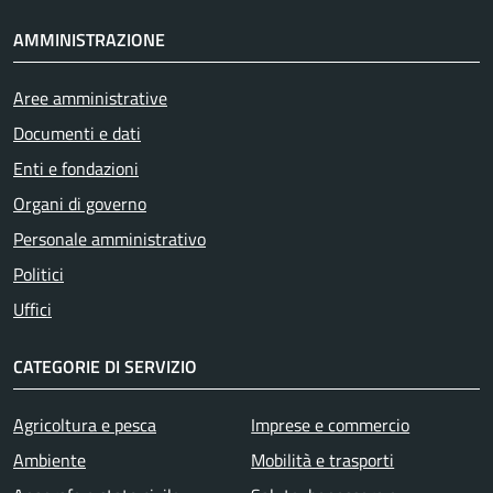
AMMINISTRAZIONE
Aree amministrative
Documenti e dati
Enti e fondazioni
Organi di governo
Personale amministrativo
Politici
Uffici
CATEGORIE DI SERVIZIO
Agricoltura e pesca
Imprese e commercio
Ambiente
Mobilità e trasporti