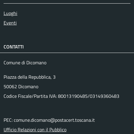
Luoghi
Eventi
CONTATTI
Comune di Dicomano
Piazza della Repubblica, 3
50062 Dicomano
Codice Fiscale/Partita IVA: 80013190485/03149360483
PEC: comune.dicomano@postacert.toscana.it
Ufficio Relazioni con il Pubblico