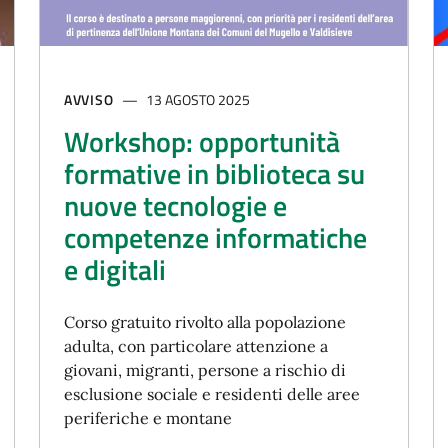
AVVISO
13 AGOSTO 2025
Workshop: opportunità
formative in biblioteca su
nuove tecnologie e
competenze informatiche
e digitali
Corso gratuito rivolto alla popolazione
adulta, con particolare attenzione a
giovani, migranti, persone a rischio di
esclusione sociale e residenti delle aree
periferiche e montane