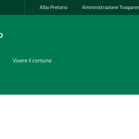
Albo Pretorio
Amministrazione Traspare
o
Vivere il comune