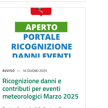
AVVISO
16 GIUGNO 2025
Ricognizione danni e
contributi per eventi
meteorologici Marzo 2025