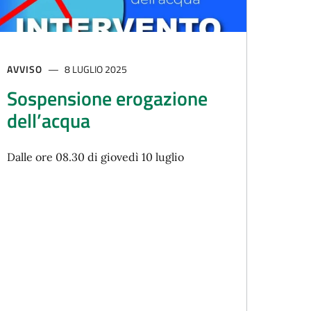
AVVISO
8 LUGLIO 2025
Sospensione erogazione
dell’acqua
Dalle ore 08.30 di giovedì 10 luglio