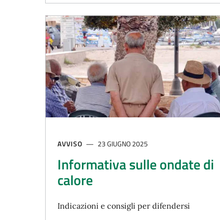
AVVISO
23 GIUGNO 2025
Informativa sulle ondate di
calore
Indicazioni e consigli per difendersi