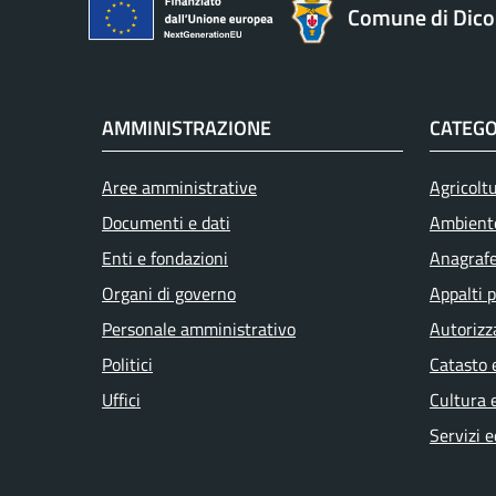
Comune di Dic
AMMINISTRAZIONE
CATEGO
Aree amministrative
Agricolt
Documenti e dati
Ambient
Enti e fondazioni
Anagrafe 
Organi di governo
Appalti p
Personale amministrativo
Autorizz
Politici
Catasto 
Uffici
Cultura 
Servizi e