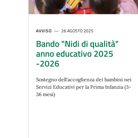
AVVISO
26 AGOSTO 2025
Bando "Nidi di qualità"
anno educativo 2025
-2026
Sostegno dell'accoglienza dei bambini nei
Servizi Educativi per la Prima Infanzia (3-
36 mesi)