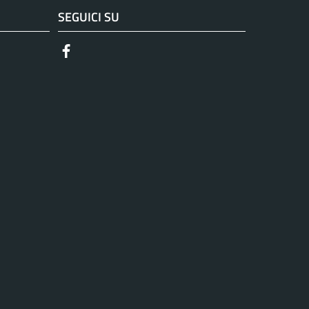
SEGUICI SU
Facebook