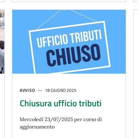
AVVISO
18 GIUGNO 2025
Chiusura ufficio tributi
Mercoledì 23/07/2025 per corso di
aggiornamento