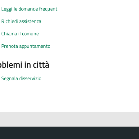
Leggi le domande frequenti
Richiedi assistenza
Chiama il comune
Prenota appuntamento
blemi in città
Segnala disservizio