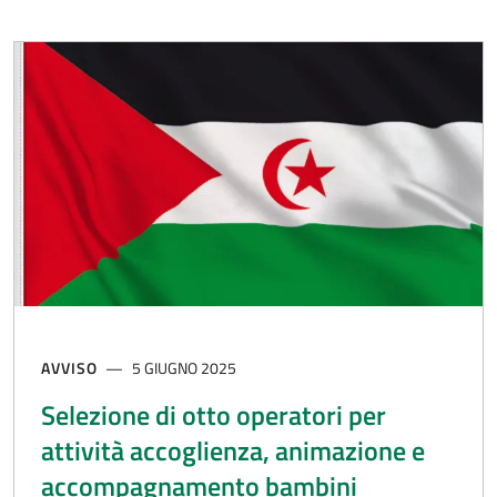
AVVISO
5 GIUGNO 2025
Selezione di otto operatori per
attività accoglienza, animazione e
accompagnamento bambini