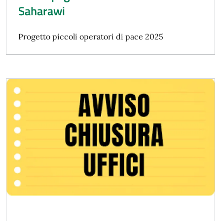
Saharawi
Progetto piccoli operatori di pace 2025