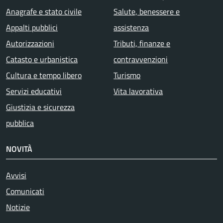
Anagrafe e stato civile
Salute, benessere e
Appalti pubblici
assistenza
Autorizzazioni
Tributi, finanze e
Catasto e urbanistica
contravvenzioni
Cultura e tempo libero
Turismo
Servizi educativi
Vita lavorativa
Giustizia e sicurezza
pubblica
NOVITÀ
Attivo
Avvisi
Comunicati
Notizie