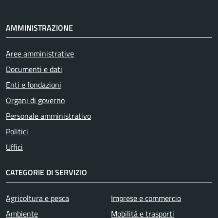
AMMINISTRAZIONE
Aree amministrative
Documenti e dati
Enti e fondazioni
Organi di governo
Personale amministrativo
Politici
Uffici
CATEGORIE DI SERVIZIO
Agricoltura e pesca
Imprese e commercio
Ambiente
Mobilità e trasporti