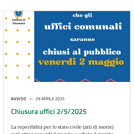
AVVISO
29 APRILE 2025
Chiusura uffici 2/5/2025
La reperibilità per lo stato civile (atti di morte)