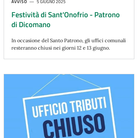
AVVISO
5 GIUGNO 2025
Festività di Sant'Onofrio - Patrono
di Dicomano
In occasione del Santo Patrono, gli uffici comunali
resteranno chiusi nei giorni 12 e 13 giugno.