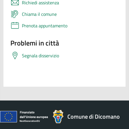
Richiedi assistenza
Chiama il comune
Prenota appuntamento
Problemi in città
Segnala disservizio
Comune di Dicomano