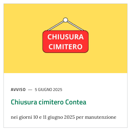
AVVISO
5 GIUGNO 2025
Chiusura cimitero Contea
nei giorni 10 e 11 giugno 2025 per manutenzione