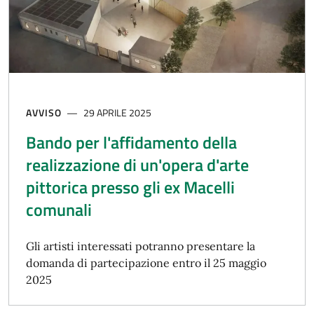
AVVISO
29 APRILE 2025
Bando per l'affidamento della
realizzazione di un'opera d'arte
pittorica presso gli ex Macelli
comunali
Gli artisti interessati potranno presentare la
domanda di partecipazione entro il 25 maggio
2025