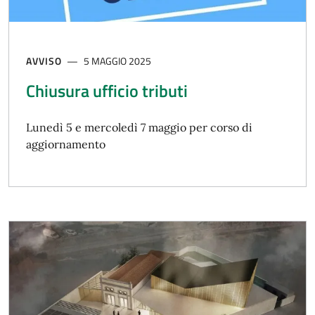
AVVISO
5 MAGGIO 2025
Chiusura ufficio tributi
Lunedì 5 e mercoledì 7 maggio per corso di
aggiornamento