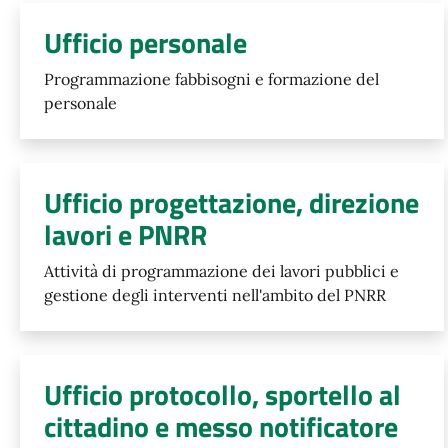
Ufficio personale
Programmazione fabbisogni e formazione del
personale
Ufficio progettazione, direzione
lavori e PNRR
Attività di programmazione dei lavori pubblici e
gestione degli interventi nell'ambito del PNRR
Ufficio protocollo, sportello al
cittadino e messo notificatore