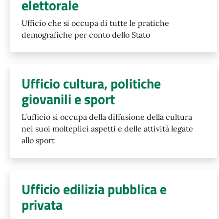
elettorale
Ufficio che si occupa di tutte le pratiche
demografiche per conto dello Stato
Ufficio cultura, politiche
giovanili e sport
L’ufficio si occupa della diffusione della cultura
nei suoi molteplici aspetti e delle attività legate
allo sport
Ufficio edilizia pubblica e
privata