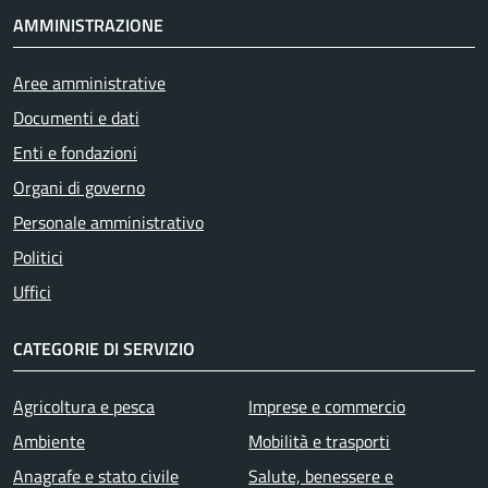
AMMINISTRAZIONE
Aree amministrative
Documenti e dati
Enti e fondazioni
Organi di governo
Personale amministrativo
Politici
Attivo
Uffici
CATEGORIE DI SERVIZIO
Agricoltura e pesca
Imprese e commercio
Ambiente
Mobilità e trasporti
Anagrafe e stato civile
Salute, benessere e