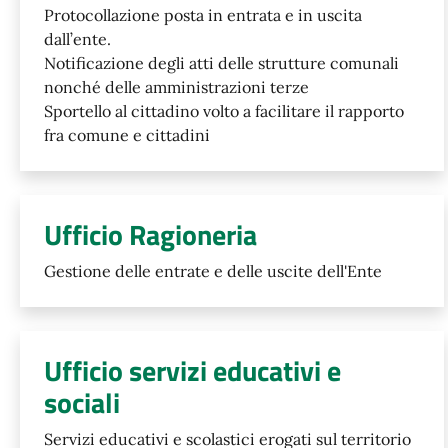
Protocollazione posta in entrata e in uscita
dall’ente.
Notificazione degli atti delle strutture comunali
nonché delle amministrazioni terze
Sportello al cittadino volto a facilitare il rapporto
fra comune e cittadini
Ufficio Ragioneria
Gestione delle entrate e delle uscite dell'Ente
Ufficio servizi educativi e
sociali
Servizi educativi e scolastici erogati sul territorio