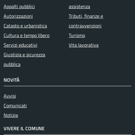
Appalti pubblici
assistenza
Autorizzazioni
Tributi, finanze e
Catasto e urbanistica
contravvenzioni
Cultura e tempo libero
Turismo
Servizi educativi
Vita lavorativa
Giustizia e sicurezza
pubblica
NOVITÀ
Avvisi
Comunicati
Notizie
VIVERE IL COMUNE