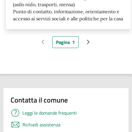
(asilo nido, trasporti, mensa)
Punto di contatto, informazione, orientamento e
accesso ai servizi sociali e alle politiche per la casa
Pagina
1
Pagina precedente
Pagina attuale
Pagina successiva
Contatta il comune
Leggi le domande frequenti
Richiedi assistenza