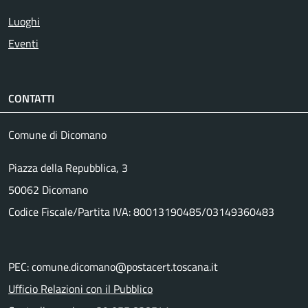
Luoghi
Eventi
CONTATTI
Comune di Dicomano
Piazza della Repubblica, 3
50062 Dicomano
Codice Fiscale/Partita IVA: 80013190485/03149360483
PEC: comune.dicomano@postacert.toscana.it
Ufficio Relazioni con il Pubblico