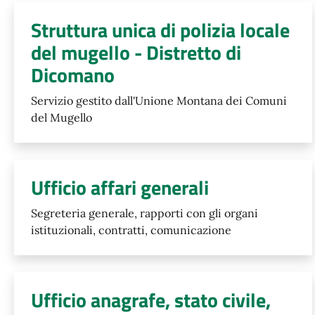
Struttura unica di polizia locale
del mugello - Distretto di
Dicomano
Servizio gestito dall'Unione Montana dei Comuni
del Mugello
Ufficio affari generali
Segreteria generale, rapporti con gli organi
istituzionali, contratti, comunicazione
Ufficio anagrafe, stato civile,