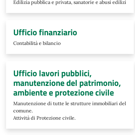
Edilizia pubblica e privata, sanatorie e abusi edilizi
Ufficio finanziario
Contabilità e bilancio
Ufficio lavori pubblici,
manutenzione del patrimonio,
ambiente e protezione civile
Manutenzione di tutte le strutture immobiliari del
comune.
Attività di Protezione civile.