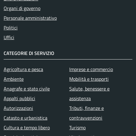
Organi di governo
Personale amministrativo
Politici
Uffici
CATEGORIE DI SERVIZIO
Agricoltura e pesca
Imprese e commercio
Ambiente
Mobilità e trasporti
Anagrafe e stato civile
Salute, benessere e
Appalti pubblici
assistenza
Autorizzazioni
Tributi, finanze e
Catasto e urbanistica
contravvenzioni
Cultura e tempo libero
Turismo