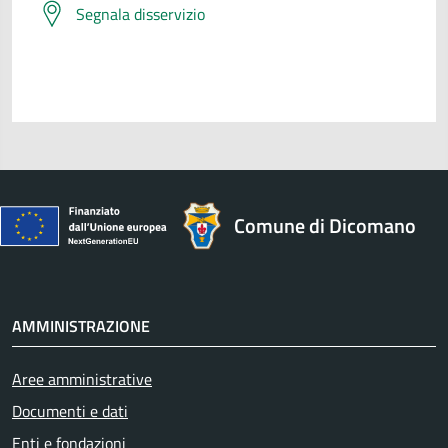
Segnala disservizio
Comune di Dicomano
AMMINISTRAZIONE
Aree amministrative
Documenti e dati
Enti e fondazioni