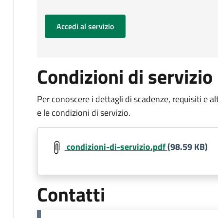
Accedi al servizio
Condizioni di servizio
Per conoscere i dettagli di scadenze, requisiti e al
e le condizioni di servizio.
Document
condizioni-di-servizio.pdf
(98.59 KB)
Contatti