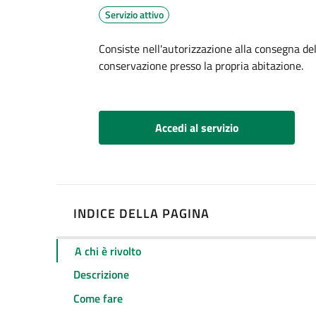
Servizio attivo
Dettagli
Consiste nell'autorizzazione alla consegna dell
conservazione presso la propria abitazione.
Accedi al servizio
INDICE DELLA PAGINA
A chi è rivolto
Descrizione
Come fare