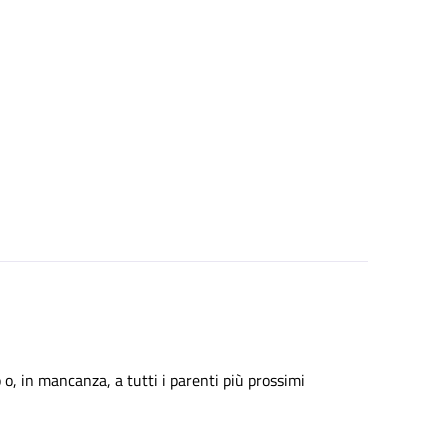
 o, in mancanza, a tutti i parenti più prossimi