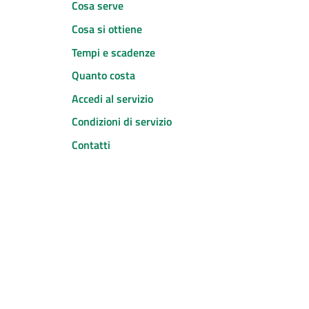
Cosa serve
Cosa si ottiene
Tempi e scadenze
Quanto costa
Accedi al servizio
Condizioni di servizio
Contatti