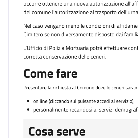
occorre ottenere una nuova autorizzazione all’affid
del comune l'autorizzazione al trasporto dell’urna
Nel caso vengano meno le condizioni di affidament
Cimitero se non diversamente disposto dai familiar
L’Ufficio di Polizia Mortuaria potrà effettuare contr
corretta conservazione delle ceneri.
Come fare
Presentare la richiesta al Comune dove le ceneri saran
on line (cliccando sul pulsante accedi al servizio);
personalmente recandosi ai servizi demograf
Cosa serve