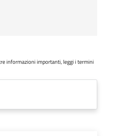
tre informazioni importanti, leggi i termini