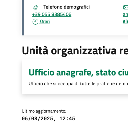
Telefono demografici
+39 055 8385406
an
el
Orari
Unità organizzativa r
Ufficio anagrafe, stato civ
Ufficio che si occupa di tutte le pratiche demo
Ultimo aggiornamento:
06/08/2025, 12:45