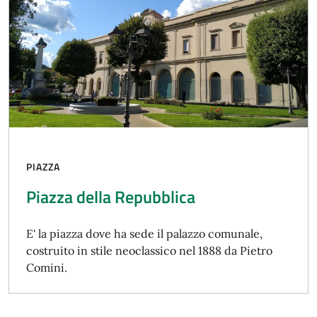
PIAZZA
Piazza della Repubblica
E' la piazza dove ha sede il palazzo comunale,
costruito in stile neoclassico nel 1888 da Pietro
Comini.