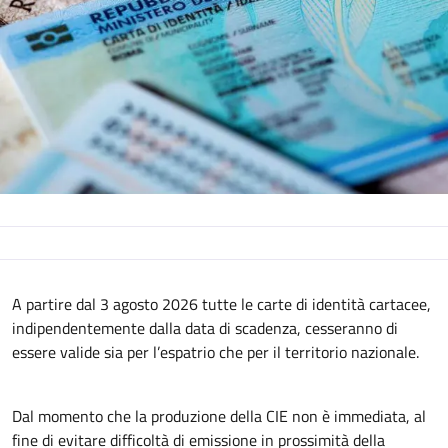
Descrizione
A partire dal 3 agosto 2026 tutte le carte di identità cartacee,
indipendentemente dalla data di scadenza, cesseranno di
essere valide sia per l’espatrio che per il territorio nazionale.
Dal momento che la produzione della CIE non è immediata, al
fine di evitare difficoltà di emissione in prossimità della