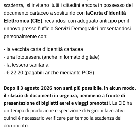
scadenza, si
invitano tutti i cittadini ancora in possesso del
documento cartaceo a sostituirlo con la
Carta d'Identità
Elettronica (CIE)
, recandosi con adeguato anticipo per il
rinnovo presso l’ufficio Servizi Demografici presentandosi
personalmente con:
- la vecchia carta d’identità cartacea
- una fototessera (anche in formato digitale)
- la tessera sanitaria
- € 22,20 (pagabili anche mediante POS)
Dopo il 3 agosto 2026 non sarà più possibile, in alcun modo,
il rilascio di documenti in urgenza, nemmeno a fronte di
presentazione di biglietti aerei e viaggi prenotati.
La CIE ha
un tempo di produzione e spedizione di 6 giorni lavorativi
quindi è necessario verificare per tempo la scadenza del
documento.