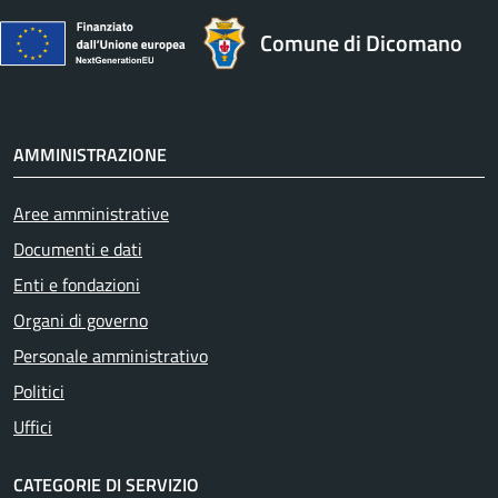
Comune di Dicomano
AMMINISTRAZIONE
Aree amministrative
Documenti e dati
Enti e fondazioni
Organi di governo
Personale amministrativo
Politici
Uffici
CATEGORIE DI SERVIZIO