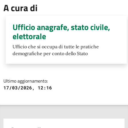
A cura di
Ufficio anagrafe, stato civile,
elettorale
Ufficio che si occupa di tutte le pratiche
demografiche per conto dello Stato
Ultimo aggiornamento:
17/03/2026, 12:16