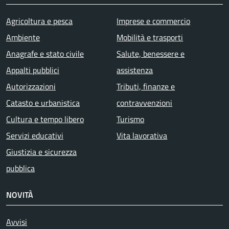
Agricoltura e pesca
Imprese e commercio
Ambiente
Mobilità e trasporti
Anagrafe e stato civile
Salute, benessere e
Appalti pubblici
assistenza
Autorizzazioni
Tributi, finanze e
Catasto e urbanistica
contravvenzioni
Cultura e tempo libero
Turismo
Servizi educativi
Vita lavorativa
Giustizia e sicurezza
pubblica
NOVITÀ
Avvisi