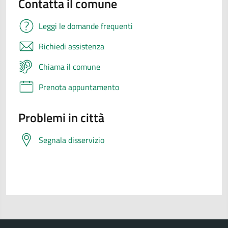
Contatta il comune
Leggi le domande frequenti
Richiedi assistenza
Chiama il comune
Prenota appuntamento
Problemi in città
Segnala disservizio