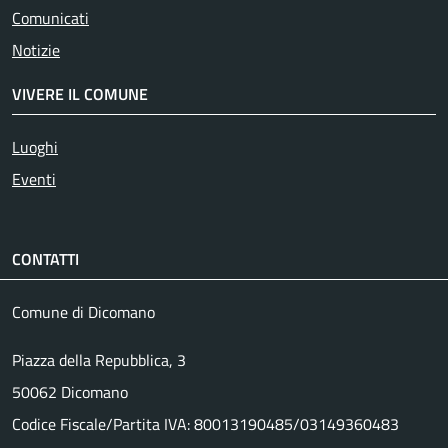
Comunicati
Notizie
VIVERE IL COMUNE
Luoghi
Eventi
CONTATTI
Comune di Dicomano
Piazza della Repubblica, 3
50062 Dicomano
Codice Fiscale/Partita IVA: 80013190485/03149360483