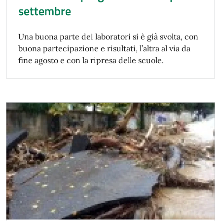
settembre
Una buona parte dei laboratori si è già svolta, con
buona partecipazione e risultati, l’altra al via da
fine agosto e con la ripresa delle scuole.