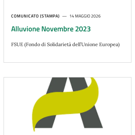
COMUNICATO (STAMPA)
14 MAGGIO 2026
Alluvione Novembre 2023
FSUE (Fondo di Solidarietà dell’Unione Europea)