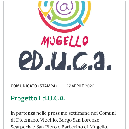
COMUNICATO (STAMPA)
27 APRILE 2026
Progetto Ed.U.C.A.
In partenza nelle prossime settimane nei Comuni
di Dicomano, Vicchio, Borgo San Lorenzo,
Scarperia e San Piero e Barberino di Mugello.