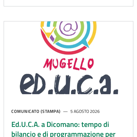
COMUNICATO (STAMPA)
5 AGOSTO 2026
Ed.U.C.A. a Dicomano: tempo di
bilancio e di programmazione per