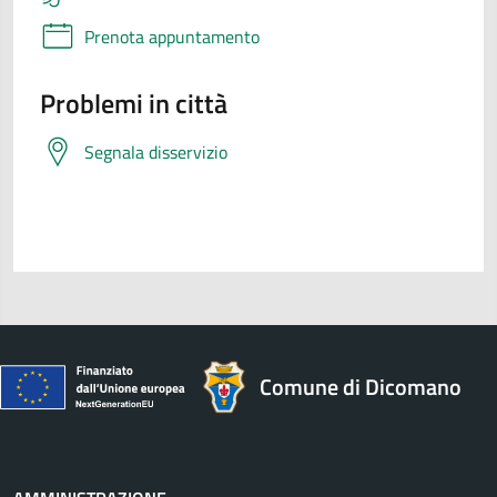
Prenota appuntamento
Problemi in città
Segnala disservizio
Comune di Dicomano