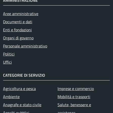
AMMINISTRAZIONE
Aree amministrative
Documenti e dati
Enti e fondazioni
Organi di governo
Personale amministrativo
Politici
Uffici
CATEGORIE DI SERVIZIO
Agricoltura e pesca
Imprese e commercio
Ambiente
Mobilità e trasporti
Anagrafe e stato civile
Salute, benessere e
Appalti pubblici
assistenza