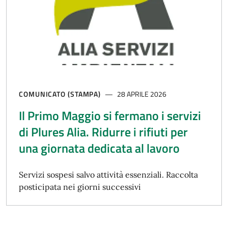
COMUNICATO (STAMPA)
28 APRILE 2026
Il Primo Maggio si fermano i servizi
di Plures Alia. Ridurre i rifiuti per
una giornata dedicata al lavoro
Servizi sospesi salvo attività essenziali. Raccolta
posticipata nei giorni successivi