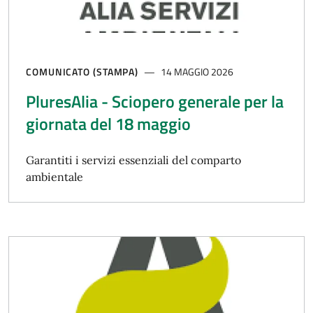
COMUNICATO (STAMPA)
14 MAGGIO 2026
PluresAlia - Sciopero generale per la
giornata del 18 maggio
Garantiti i servizi essenziali del comparto
ambientale