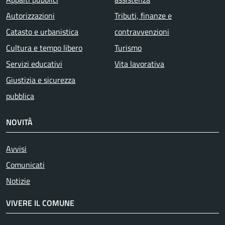
Autorizzazioni
Tributi, finanze e
Catasto e urbanistica
contravvenzioni
Cultura e tempo libero
Turismo
Servizi educativi
Vita lavorativa
Giustizia e sicurezza
pubblica
NOVITÀ
Avvisi
Attivo
Comunicati
Notizie
VIVERE IL COMUNE