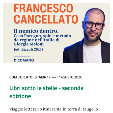
COMUNICATO (STAMPA)
7 AGOSTO 2026
Libri sotto le stelle - seconda
edizione
Viaggio letterario itinerante in terra di Mugello