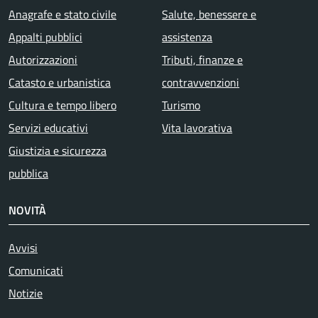
Anagrafe e stato civile
Salute, benessere e
Appalti pubblici
assistenza
Autorizzazioni
Tributi, finanze e
Catasto e urbanistica
contravvenzioni
Cultura e tempo libero
Turismo
Servizi educativi
Vita lavorativa
Giustizia e sicurezza
pubblica
NOVITÀ
Avvisi
Comunicati
Notizie