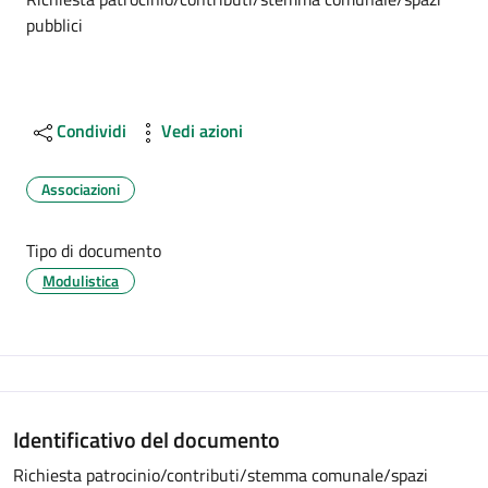
Dettagli
pubblici
Condividi
Vedi azioni
Associazioni
Tipo di documento
Modulistica
Identificativo del documento
Richiesta patrocinio/contributi/stemma comunale/spazi