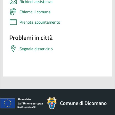
Richiedi assistenza
Chiama il comune
Prenota appuntamento
Problemi in città
Segnala disservizio
Comune di Dicomano