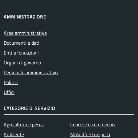
AMMINISTRAZIONE
Aree amministrative
Documenti e dati
Enti e fondazioni
Organi di governo
Personale amministrativo
Politici
Uffici
CATEGORIE DI SERVIZIO
Agricoltura e pesca
Imprese e commercio
Ambiente
Mobilità e trasporti