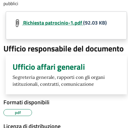
pubblici
Richiesta patrocinio-1.pdf
(92.03 KB)
Ufficio responsabile del documento
Ufficio affari generali
Segreteria generale, rapporti con gli organi
istituzionali, contratti, comunicazione
Formati disponibili
pdf
Licenza di distribuzione