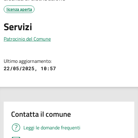
licenza aperta
Servizi
Patrocinio del Comune
Ultimo aggiornamento:
22/05/2025, 10:57
Contatta il comune
Leggi le domande frequenti