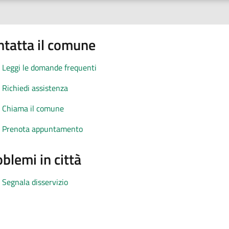
ntatta il comune
Leggi le domande frequenti
Richiedi assistenza
Chiama il comune
Prenota appuntamento
blemi in città
Segnala disservizio