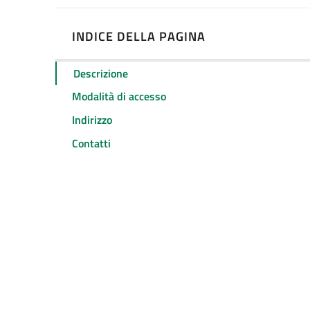
INDICE DELLA PAGINA
Descrizione
Modalità di accesso
Indirizzo
Contatti