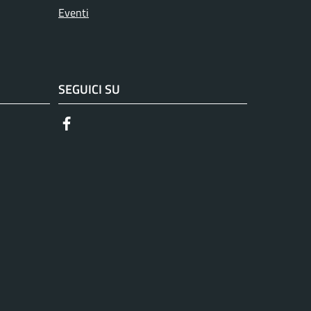
Eventi
SEGUICI SU
Facebook