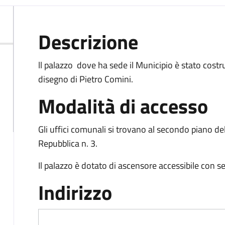
Descrizione
ll palazzo dove ha sede il Municipio è stato cost
disegno di Pietro Comini.
Modalità di accesso
Gli uffici comunali si trovano al secondo piano de
Repubblica n. 3.
Il palazzo è dotato di ascensore accessibile con se
Indirizzo