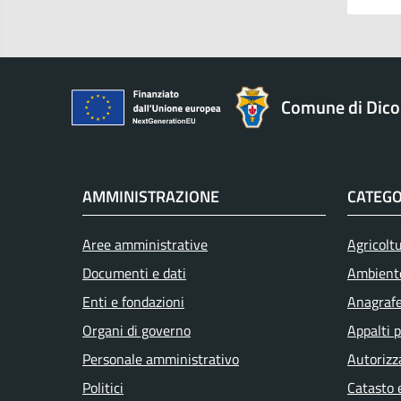
Comune di Dic
AMMINISTRAZIONE
CATEGO
Aree amministrative
Agricolt
Documenti e dati
Ambient
Enti e fondazioni
Anagrafe 
Organi di governo
Appalti p
Personale amministrativo
Autorizz
Politici
Catasto 