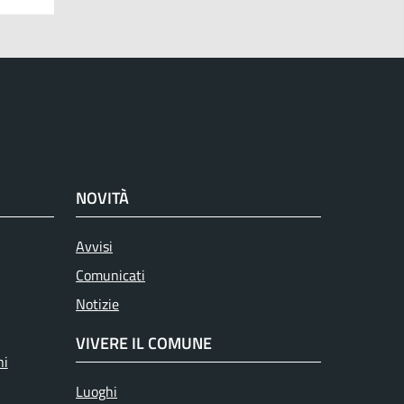
NOVITÀ
Avvisi
Comunicati
Notizie
VIVERE IL COMUNE
ni
Luoghi