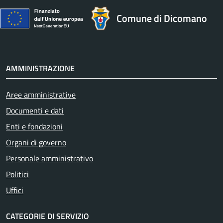
Comune di Dicomano
AMMINISTRAZIONE
Aree amministrative
Documenti e dati
Enti e fondazioni
Organi di governo
Personale amministrativo
Politici
Uffici
CATEGORIE DI SERVIZIO