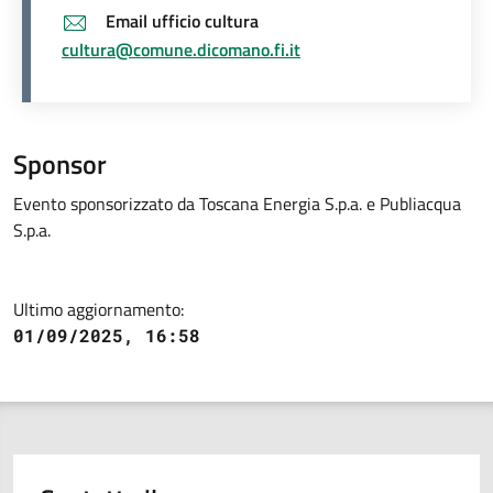
Email ufficio cultura
cultura@comune.dicomano.fi.it
Sponsor
Evento sponsorizzato da Toscana Energia S.p.a. e Publiacqua
S.p.a.
Ultimo aggiornamento:
01/09/2025, 16:58