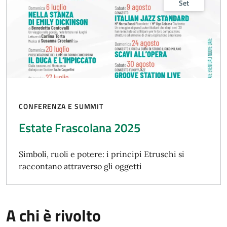
Set
CONFERENZA E SUMMIT
Estate Frascolana 2025
Simboli, ruoli e potere: i principi Etruschi si
raccontano attraverso gli oggetti
A chi è rivolto