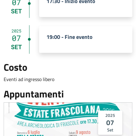
17:30 - Inizio evento
07
SET
2025
19:00 - Fine evento
07
SET
Costo
Eventi ad ingresso libero
Appuntamenti
2025
07
Set