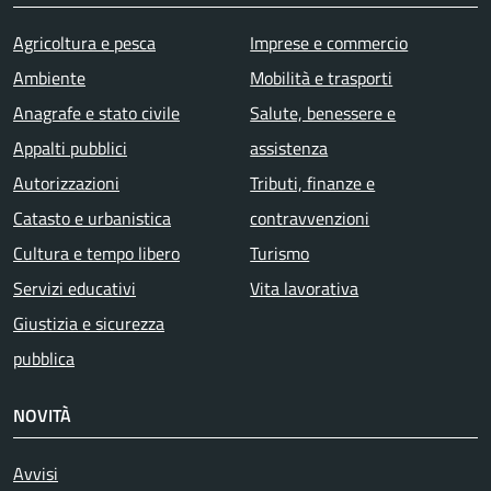
Agricoltura e pesca
Imprese e commercio
Ambiente
Mobilità e trasporti
Anagrafe e stato civile
Salute, benessere e
Appalti pubblici
assistenza
Autorizzazioni
Tributi, finanze e
Catasto e urbanistica
contravvenzioni
Cultura e tempo libero
Turismo
Servizi educativi
Vita lavorativa
Giustizia e sicurezza
pubblica
NOVITÀ
Avvisi