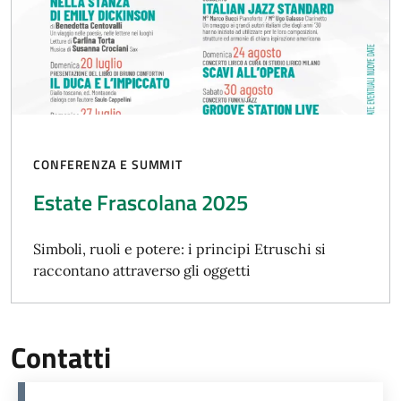
CONFERENZA E SUMMIT
Estate Frascolana 2025
Simboli, ruoli e potere: i principi Etruschi si
raccontano attraverso gli oggetti
Contatti