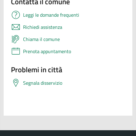
Contatta il comune
Leggi le domande frequenti
Richiedi assistenza
Chiama il comune
Prenota appuntamento
Problemi in città
Segnala disservizio