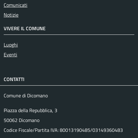
Comunicati
Notizie
VIVERE IL COMUNE
Luoghi
Eventi
CONTATTI
Comune di Dicomano
Piazza della Repubblica, 3
50062 Dicomano
Codice Fiscale/Partita IVA: 80013190485/03149360483