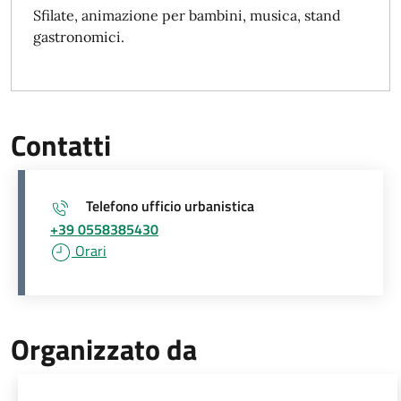
Sfilate, animazione per bambini, musica, stand
gastronomici.
Contatti
Telefono ufficio urbanistica
+39 0558385430
Orari
Organizzato da