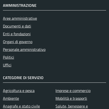
AMMINISTRAZIONE
Aree amministrative
Documenti e dati
Enti e fondazioni
Organi di governo
Personale amministrativo
Politici
Uffici
CATEGORIE DI SERVIZIO
Agricoltura e pesca
Imprese e commercio
Ambiente
Mobilità e trasporti
Anagrafe e stato civile
Salute, benessere e