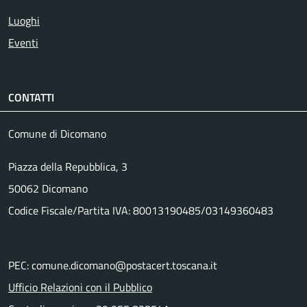
Luoghi
Eventi
CONTATTI
Comune di Dicomano
Piazza della Repubblica, 3
50062 Dicomano
Codice Fiscale/Partita IVA: 80013190485/03149360483
PEC: comune.dicomano@postacert.toscana.it
Ufficio Relazioni con il Pubblico