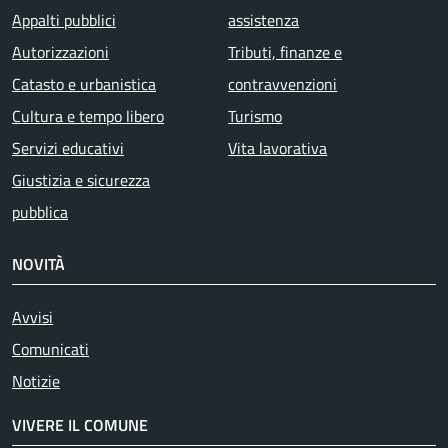
Appalti pubblici
assistenza
Autorizzazioni
Tributi, finanze e
Catasto e urbanistica
contravvenzioni
Cultura e tempo libero
Turismo
Servizi educativi
Vita lavorativa
Giustizia e sicurezza
pubblica
NOVITÀ
Avvisi
Comunicati
Notizie
VIVERE IL COMUNE