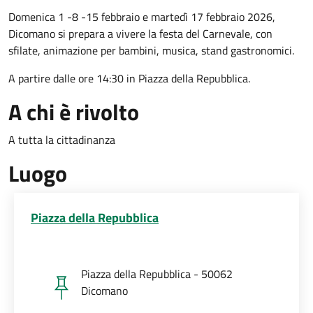
Domenica 1 -8 -15 febbraio e martedì 17 febbraio 2026,
Dicomano si prepara a vivere la festa del Carnevale, con
sfilate, animazione per bambini, musica, stand gastronomici.
A partire dalle ore 14:30 in Piazza della Repubblica.
A chi è rivolto
A tutta la cittadinanza
Luogo
Piazza della Repubblica
Piazza della Repubblica - 50062
Dicomano