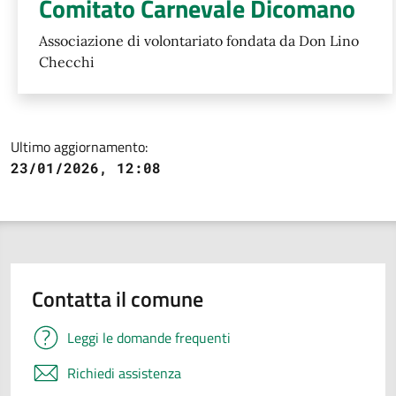
Comitato Carnevale Dicomano
Associazione di volontariato fondata da Don Lino
Checchi
Ultimo aggiornamento:
23/01/2026, 12:08
Contatta il comune
Leggi le domande frequenti
Richiedi assistenza