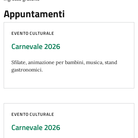
Appuntamenti
EVENTO CULTURALE
Carnevale 2026
Sfilate, animazione per bambini, musica, stand
gastronomici.
EVENTO CULTURALE
Carnevale 2026