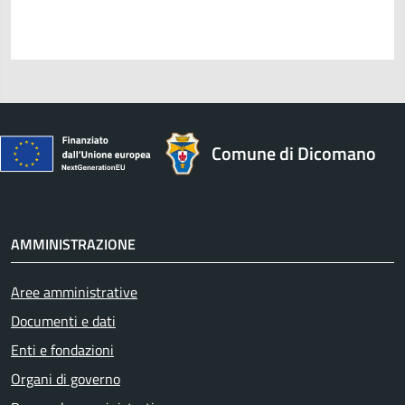
Comune di Dicomano
AMMINISTRAZIONE
Aree amministrative
Documenti e dati
Enti e fondazioni
Organi di governo