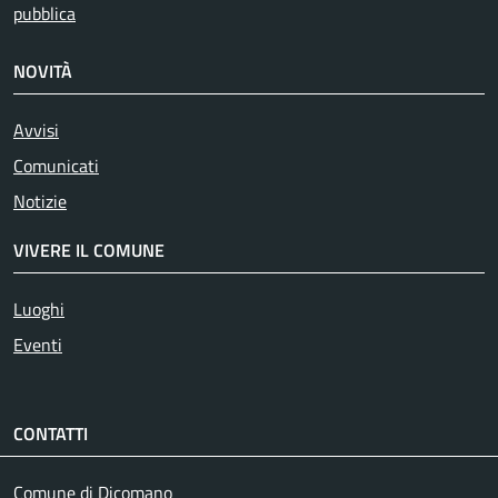
pubblica
NOVITÀ
Avvisi
Comunicati
Notizie
VIVERE IL COMUNE
Luoghi
Eventi
CONTATTI
Comune di Dicomano