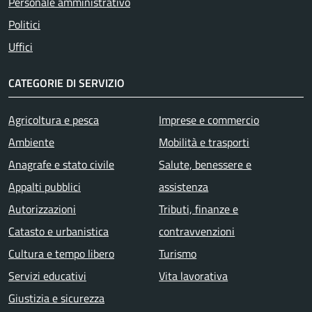
Personale amministrativo
Politici
Uffici
CATEGORIE DI SERVIZIO
Agricoltura e pesca
Imprese e commercio
Ambiente
Mobilità e trasporti
Anagrafe e stato civile
Salute, benessere e
Appalti pubblici
assistenza
Autorizzazioni
Tributi, finanze e
Catasto e urbanistica
contravvenzioni
Cultura e tempo libero
Turismo
Servizi educativi
Vita lavorativa
Giustizia e sicurezza