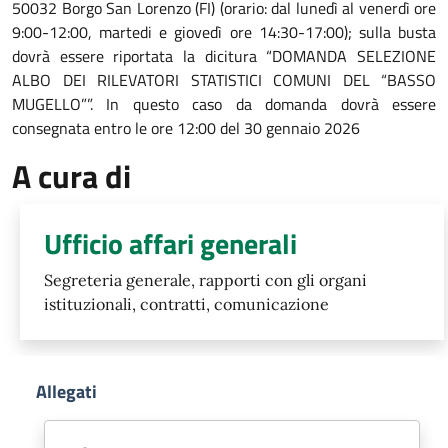
50032 Borgo San Lorenzo (FI) (orario: dal lunedì al venerdì ore
9:00-12:00, martedi e giovedì ore 14:30-17:00); sulla busta
dovrà essere riportata la dicitura “DOMANDA SELEZIONE
ALBO DEI RILEVATORI STATISTICI COMUNI DEL “BASSO
MUGELLO””. In questo caso da domanda dovrà essere
consegnata entro le ore 12:00 del 30 gennaio 2026
A cura di
Ufficio affari generali
Segreteria generale, rapporti con gli organi
istituzionali, contratti, comunicazione
Allegati
Document