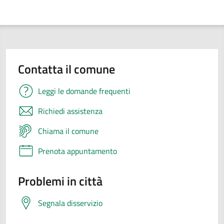
Contatta il comune
Leggi le domande frequenti
Richiedi assistenza
Chiama il comune
Prenota appuntamento
Problemi in città
Segnala disservizio