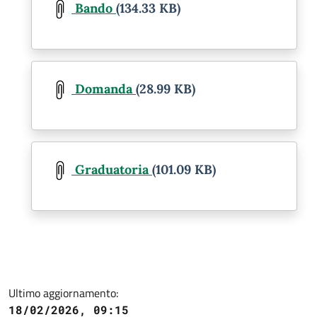
Bando
(134.33 KB)
Document
Domanda
(28.99 KB)
Document
Graduatoria
(101.09 KB)
Ultimo aggiornamento:
18/02/2026, 09:15