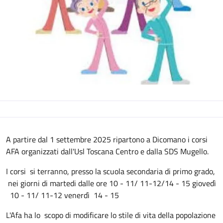
Descrizione
A partire dal 1 settembre 2025 ripartono a Dicomano i corsi
AFA organizzati dall'Usl Toscana Centro e dalla SDS Mugello.
I corsi si terranno, presso la scuola secondaria di primo grado,
nei giorni di martedi dalle ore 10 - 11/ 11-12/14 - 15 giovedì
10 - 11/ 11-12 venerdì 14 - 15
L'Afa ha lo scopo di modificare lo stile di vita della popolazione