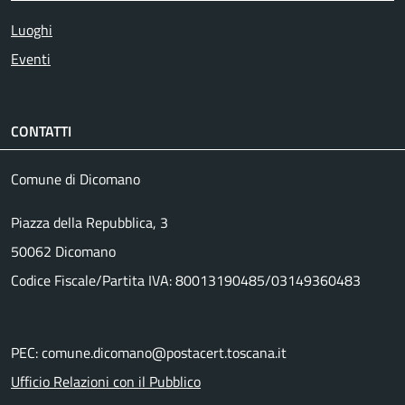
Luoghi
Eventi
CONTATTI
Comune di Dicomano
Piazza della Repubblica, 3
50062 Dicomano
Codice Fiscale/Partita IVA: 80013190485/03149360483
PEC: comune.dicomano@postacert.toscana.it
Ufficio Relazioni con il Pubblico