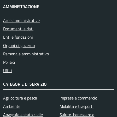
AMMINISTRAZIONE
Aree amministrative
Documenti e dati
Enti e fondazioni
Organi di governo
Personale amministrativo
Politici
Uffici
CATEGORIE DI SERVIZIO
Agricoltura e pesca
Imprese e commercio
Ambiente
Mobilità e trasporti
Anagrafe e stato civile
Salute, benessere e