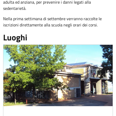
adulta ed anziana, per prevenire i danni legati alla
sedentarietà.
Nella prima settimana di settembre verranno raccolte le
iscrizioni direttamente alla scuola negli orari dei corsi.
Luoghi