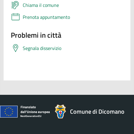
Chiama il comune
Prenota appuntamento
Problemi in città
Segnala disservizio
Comune di Dicomano