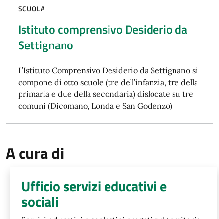
SCUOLA
Istituto comprensivo Desiderio da
Settignano
L’Istituto Comprensivo Desiderio da Settignano si
compone di otto scuole (tre dell’infanzia, tre della
primaria e due della secondaria) dislocate su tre
comuni (Dicomano, Londa e San Godenzo)
A cura di
Ufficio servizi educativi e
sociali