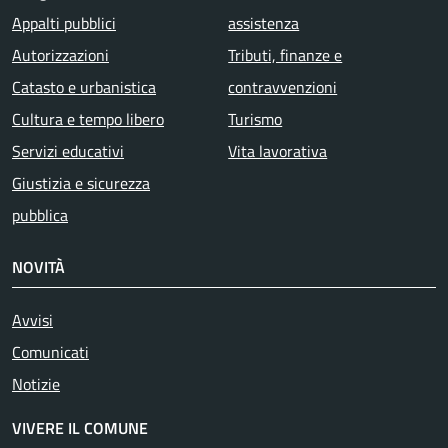
Appalti pubblici
assistenza
Autorizzazioni
Tributi, finanze e
Catasto e urbanistica
contravvenzioni
Cultura e tempo libero
Turismo
Servizi educativi
Vita lavorativa
Giustizia e sicurezza
pubblica
NOVITÀ
Avvisi
Comunicati
Notizie
VIVERE IL COMUNE