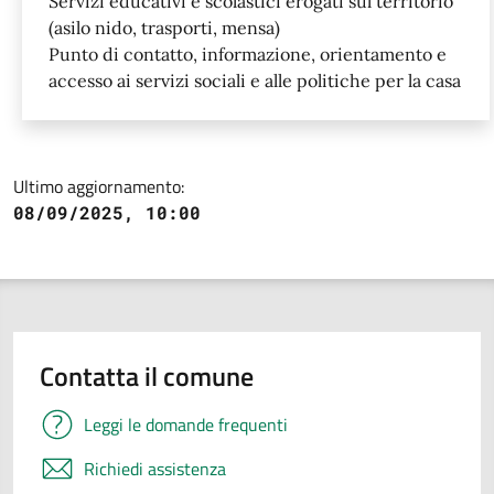
Servizi educativi e scolastici erogati sul territorio
(asilo nido, trasporti, mensa)
Punto di contatto, informazione, orientamento e
accesso ai servizi sociali e alle politiche per la casa
Ultimo aggiornamento:
08/09/2025, 10:00
Contatta il comune
Leggi le domande frequenti
Richiedi assistenza