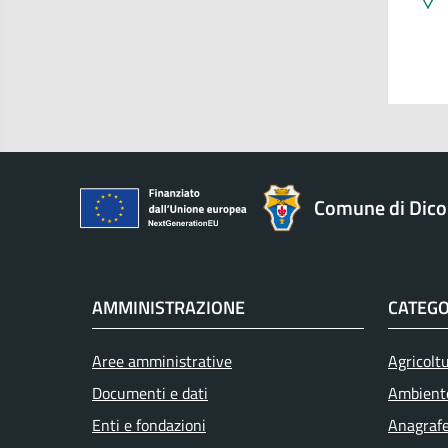
Comune di Dic
AMMINISTRAZIONE
CATEGO
Aree amministrative
Agricolt
Documenti e dati
Ambient
Enti e fondazioni
Anagrafe 