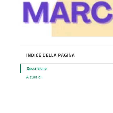
INDICE DELLA PAGINA
Descrizione
A cura di