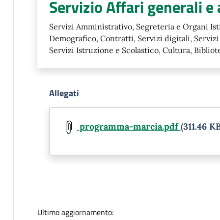
Servizio Affari generali e
Servizi Amministrativo, Segreteria e Organi Isti
Demografico, Contratti, Servizi digitali, Servizi 
Servizi Istruzione e Scolastico, Cultura, Bibliot
Allegati
Document
programma-marcia.pdf
(311.46 KB
Ultimo aggiornamento: