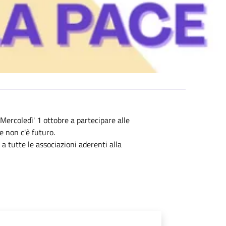
Mercoledì' 1 ottobre a partecipare alle
e non c'è futuro.
a tutte le associazioni aderenti alla