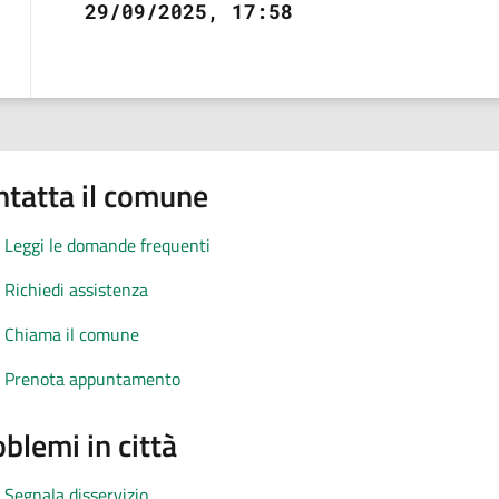
29/09/2025, 17:58
ntatta il comune
Leggi le domande frequenti
Richiedi assistenza
Chiama il comune
Prenota appuntamento
blemi in città
Segnala disservizio