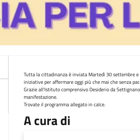
Descrizione
Tutta la cittadinanza è inviata Martedì 30 settembre e 
iniziative per affermare oggi più che mai che senza pac
Grazie all'Istituto comprensivo Desiderio da Settignano 
manifestazione.
Trovate il programma allegato in calce.
A cura di