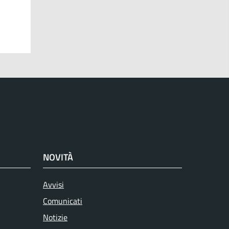
NOVITÀ
Avvisi
Comunicati
Notizie