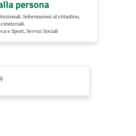
 alla persona
tuzionali, Informazioni al cittadino,
cimiteriali.
eca e Sport, Servizi Sociali
)