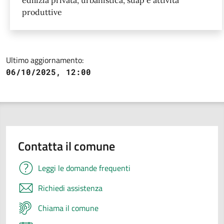
produttive
Ultimo aggiornamento:
06/10/2025, 12:00
Contatta il comune
Leggi le domande frequenti
Richiedi assistenza
Chiama il comune