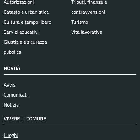
Autorizzazioni
Tributi, finanze e
Catasto e urbanistica
contravvenzioni
Cultura e tempo libero
Turismo
Servizi educativi
Vita lavorativa
Giustizia e sicurezza
pubblica
NOVITÀ
Avvisi
Comunicati
Notizie
VIVERE IL COMUNE
Luoghi