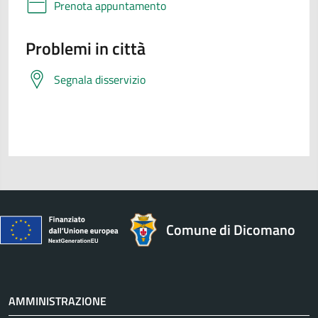
Prenota appuntamento
Problemi in città
Segnala disservizio
Comune di Dicomano
AMMINISTRAZIONE