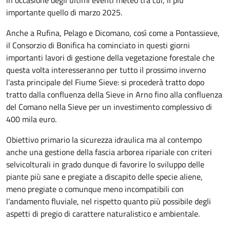
importante quello
di marzo
2025.
Anche a Rufina, Pelago e Dicomano, così come a Pontassieve,
il Consorzio di Bonifica ha cominciato in questi giorni
importanti lavori di gestione della vegetazione forestale che
questa volta interesseranno per tutto il prossimo inverno
l’asta principale del Fiume Sieve: si procederà tratto dopo
tratto dalla confluenza della Sieve in Arno fino alla confluenza
del Comano nella Sieve per un investimento complessivo di
400 mila euro.
Obiettivo primario la sicurezza idraulica ma al contempo
anche una gestione della fascia arborea ripariale con criteri
selvicolturali in grado dunque di favorire lo sviluppo delle
piante più sane e pregiate a discapito delle specie aliene,
meno pregiate o comunque meno incompatibili con
l’andamento fluviale, nel rispetto quanto più possibile degli
aspetti di pregio di carattere naturalistico e ambientale.