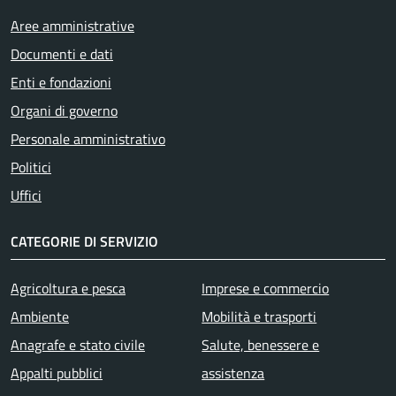
Aree amministrative
Documenti e dati
Enti e fondazioni
Organi di governo
Personale amministrativo
Politici
Uffici
CATEGORIE DI SERVIZIO
Agricoltura e pesca
Imprese e commercio
Ambiente
Mobilità e trasporti
Anagrafe e stato civile
Salute, benessere e
Appalti pubblici
assistenza