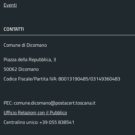
Eventi
CONTATTI
Comune di Dicomano
Piazza della Repubblica, 3
50062 Dicomano
Codice Fiscale/Partita IVA: 80013190485/03149360483
PEC: comune.dicomano@postacert.toscana.it
Ufficio Relazioni con il Pubblico
Centralino unico: +39 055 838541