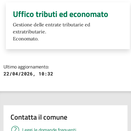
Uffico tributi ed economato
Gestione delle entrate tributarie ed
extratributarie.
Economato.
Ultimo aggiornamento:
22/04/2026, 10:32
Contatta il comune
Leggi le domande frequenti