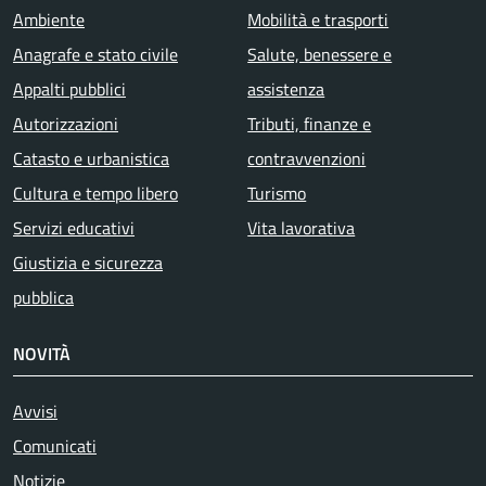
Ambiente
Mobilità e trasporti
Anagrafe e stato civile
Salute, benessere e
Appalti pubblici
assistenza
Autorizzazioni
Tributi, finanze e
Catasto e urbanistica
contravvenzioni
Cultura e tempo libero
Turismo
Servizi educativi
Vita lavorativa
Giustizia e sicurezza
pubblica
NOVITÀ
Avvisi
Comunicati
Notizie