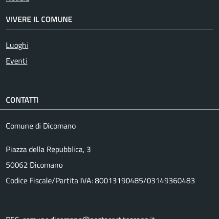
VIVERE IL COMUNE
Luoghi
Eventi
CONTATTI
Comune di Dicomano
Piazza della Repubblica, 3
50062 Dicomano
Codice Fiscale/Partita IVA: 80013190485/03149360483