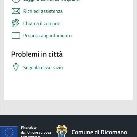
Richiedi assistenza
Chiama il comune
Prenota appuntamento
Problemi in città
Segnala disservizio
Comune di Dicomano