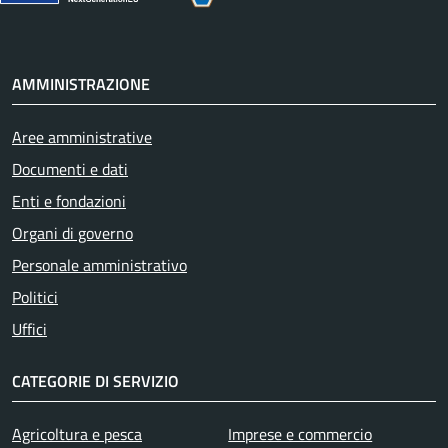
AMMINISTRAZIONE
Aree amministrative
Documenti e dati
Enti e fondazioni
Organi di governo
Personale amministrativo
Politici
Uffici
CATEGORIE DI SERVIZIO
Agricoltura e pesca
Imprese e commercio