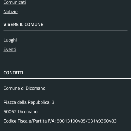
Comunicati
Notizie
VIVERE IL COMUNE
Luoghi
Eventi
CONTATTI
Comune di Dicomano
Piazza della Repubblica, 3
50062 Dicomano
Codice Fiscale/Partita IVA: 80013190485/03149360483