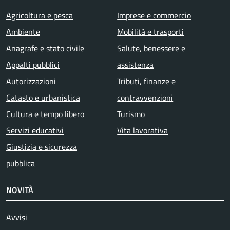
Agricoltura e pesca
Imprese e commercio
Ambiente
Mobilità e trasporti
Anagrafe e stato civile
Salute, benessere e
Appalti pubblici
assistenza
Autorizzazioni
Tributi, finanze e
Catasto e urbanistica
contravvenzioni
Cultura e tempo libero
Turismo
Servizi educativi
Vita lavorativa
Giustizia e sicurezza
pubblica
NOVITÀ
Avvisi