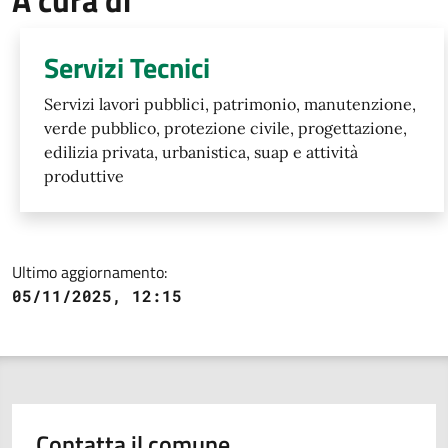
Servizi Tecnici
Servizi lavori pubblici, patrimonio, manutenzione,
verde pubblico, protezione civile, progettazione,
edilizia privata, urbanistica, suap e attività
produttive
Ultimo aggiornamento:
05/11/2025, 12:15
Contatta il comune