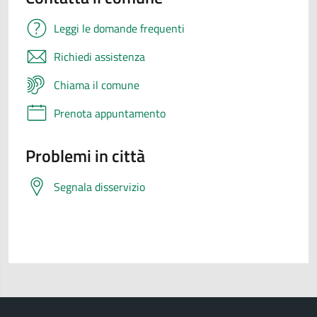
Leggi le domande frequenti
Richiedi assistenza
Chiama il comune
Prenota appuntamento
Problemi in città
Segnala disservizio