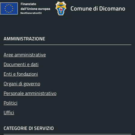
Comune di Dicomano
AMMINISTRAZIONE
Aree amministrative
Documenti e dati
Enti e fondazioni
Organi di governo
Personale amministrativo
Politici
Uffici
CATEGORIE DI SERVIZIO