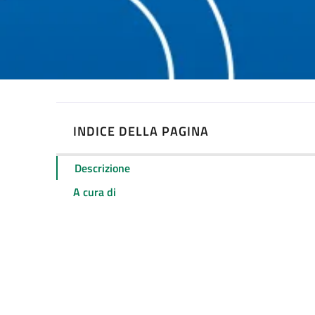
INDICE DELLA PAGINA
Descrizione
A cura di