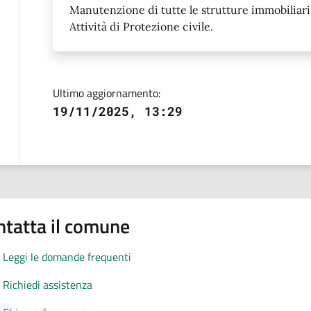
Manutenzione di tutte le strutture immobiliar
Attività di Protezione civile.
Ultimo aggiornamento:
19/11/2025, 13:29
ntatta il comune
Leggi le domande frequenti
Richiedi assistenza