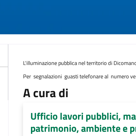
Descrizione
L'illuminazione pubblica nel territorio di Dicomano
Per segnalazioni guasti telefonare al numero 
A cura di
Ufficio lavori pubblici, 
patrimonio, ambiente e pr