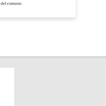
i del comune.