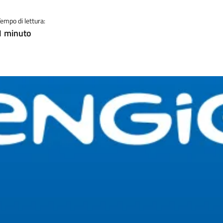
Tempo di lettura:
1 minuto