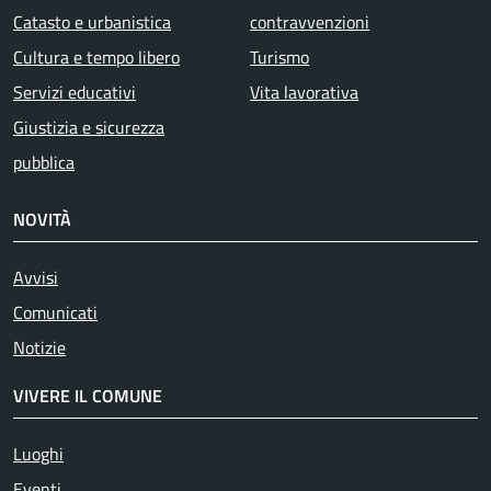
Catasto e urbanistica
contravvenzioni
Cultura e tempo libero
Turismo
Servizi educativi
Vita lavorativa
Giustizia e sicurezza
pubblica
NOVITÀ
Avvisi
Comunicati
Notizie
VIVERE IL COMUNE
Luoghi
Eventi