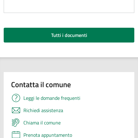
Tutti i documenti
Contatta il comune
Leggi le domande frequenti
Richiedi assistenza
Chiama il comune
Prenota appuntamento