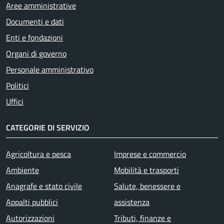
Aree amministrative
Documenti e dati
Enti e fondazioni
Organi di governo
Personale amministrativo
Politici
Uffici
CATEGORIE DI SERVIZIO
Agricoltura e pesca
Imprese e commercio
Ambiente
Mobilità e trasporti
Anagrafe e stato civile
Salute, benessere e
Appalti pubblici
assistenza
Autorizzazioni
Tributi, finanze e