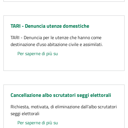
TARI - Denuncia utenze domestiche
TARI - Denuncia per le utenze che hanno come
destinazione d'uso abitazione civile e assimilati.
TARI - Denuncia utenze domestiche
Per saperne di più su
Cancellazione albo scrutatori seggi elettorali
Richiesta, motivata, di eliminazione dall'albo scrutatori
seggi elettorali
Cancellazione albo scrutatori seggi e
Per saperne di più su