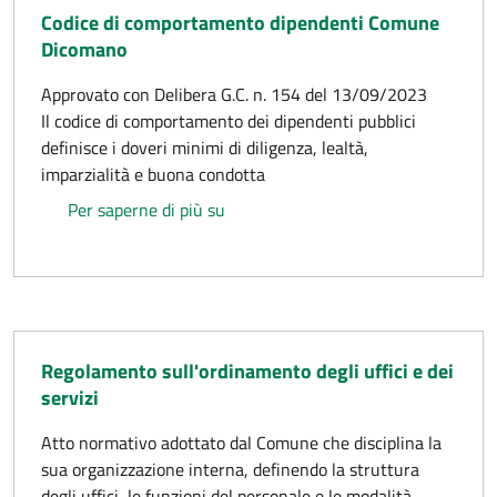
Codice di comportamento dipendenti Comune
Dicomano
Approvato con Delibera G.C. n. 154 del 13/09/2023
Il codice di comportamento dei dipendenti pubblici
definisce i doveri minimi di diligenza, lealtà,
imparzialità e buona condotta
Codice di comportamento dipenden
Per saperne di più su
Regolamento sull'ordinamento degli uffici e dei
servizi
Atto normativo adottato dal Comune che disciplina la
sua organizzazione interna, definendo la struttura
degli uffici, le funzioni del personale e le modalità