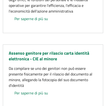
operative per garantire l'efficienza, l'efficacia e
l'economicità dell'azione amministrativa
Regolamento sull'ordinamento degli u
Per saperne di più su
Assenso genitore per rilascio carta identità
elettronica - CIE al minore
Da compilare se uno dei genitori non può essere
presente fisicamente per il rilascio del documento al
minore, allegando la fotocopia del suo documento
d'identità
Assenso genitore per rilascio carta i
Per saperne di più su