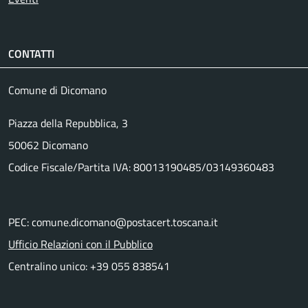
CONTATTI
Comune di Dicomano
Piazza della Repubblica, 3
50062 Dicomano
Codice Fiscale/Partita IVA: 80013190485/03149360483
PEC: comune.dicomano@postacert.toscana.it
Ufficio Relazioni con il Pubblico
Centralino unico: +39 055 838541