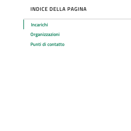
INDICE DELLA PAGINA
Incarichi
Organizzazioni
Punti di contatto