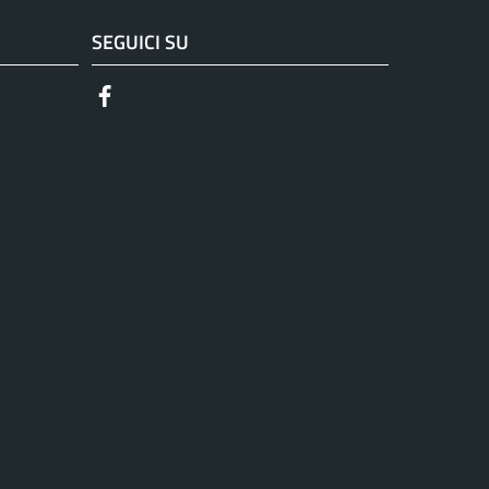
SEGUICI SU
Facebook