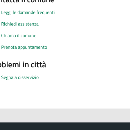
Leggi le domande frequenti
Richiedi assistenza
Chiama il comune
Prenota appuntamento
blemi in città
Segnala disservizio