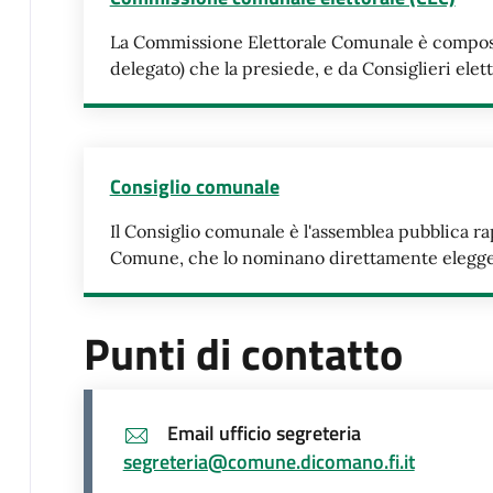
La Commissione Elettorale Comunale è composta
delegato) che la presiede, e da Consiglieri ele
Consiglio comunale
Il Consiglio comunale è l'assemblea pubblica ra
Comune, che lo nominano direttamente eleggend
Punti di contatto
Email ufficio segreteria
segreteria@comune.dicomano.fi.it