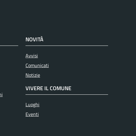
NOVITÀ
Avvisi
Comunicati
Notizie
VIVERE IL COMUNE
ni
Luoghi
Eventi