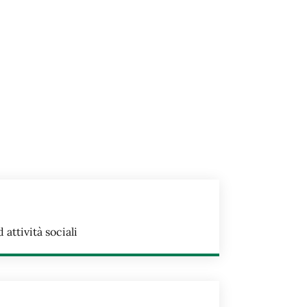
ttività sociali