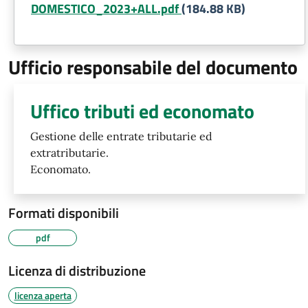
DOMESTICO_2023+ALL.pdf
(184.88 KB)
Ufficio responsabile del documento
Uffico tributi ed economato
Gestione delle entrate tributarie ed
extratributarie.
Economato.
Formati disponibili
pdf
Licenza di distribuzione
licenza aperta