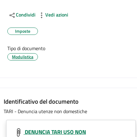
Condividi
Vedi azioni
Imposte
Tipo di documento
Modulistica
Identificativo del documento
TARI - Denuncia utenze non domestiche
DENUNCIA TARI USO NON