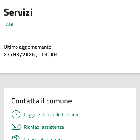
Servizi
TARI
Ultimo aggiornamento:
27/08/2025, 13:00
Contatta il comune
Leggi le domande frequenti
Richiedi assistenza
Chiama il comune