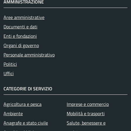
AMMINISTRAZIONE
Aree amministrative
Documenti e dati
Enti e fondazioni
Organi di governo
Personale amministrativo
Politici
Uffici
CATEGORIE DI SERVIZIO
Agricoltura e pesca
Imprese e commercio
Ambiente
Mobilità e trasporti
Anagrafe e stato civile
Salute, benessere e