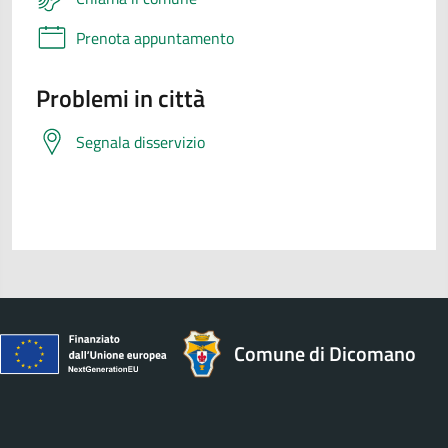
Prenota appuntamento
Problemi in città
Segnala disservizio
Comune di Dicomano