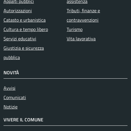
Appalti pubblici
assistenza
Autorizzazioni
Tributi, finanze e
Catasto e urbanistica
contravvenzioni
Cultura e tempo libero
Turismo
Servizi educativi
Vita lavorativa
Giustizia e sicurezza
pubblica
NOVITÀ
Avvisi
Comunicati
Notizie
VIVERE IL COMUNE