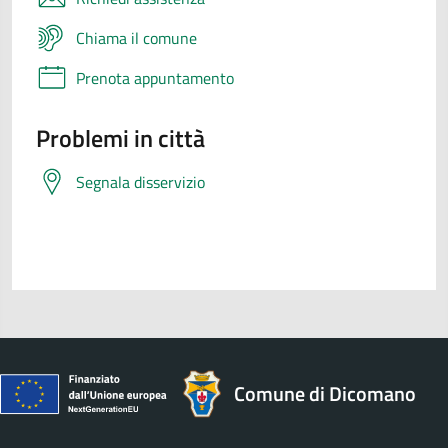
Chiama il comune
Prenota appuntamento
Problemi in città
Segnala disservizio
Comune di Dicomano