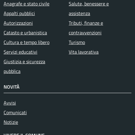
Anagrafe e stato civile
Salute, benessere e
Appalti pubblici
assistenza
Autorizzazioni
Tributi, finanze e
Catasto e urbanistica
contravvenzioni
Cultura e tempo libero
Turismo
Servizi educativi
Vita lavorativa
Giustizia e sicurezza
pubblica
NOVITÀ
Avvisi
Comunicati
Notizie