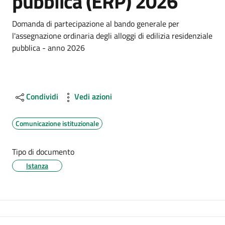
pubblica (ERP) 2026
Dettagli
Domanda di partecipazione al bando generale per
l'assegnazione ordinaria degli alloggi di edilizia residenziale
pubblica - anno 2026
Condividi
Vedi azioni
Comunicazione istituzionale
Tipo di documento
Istanza