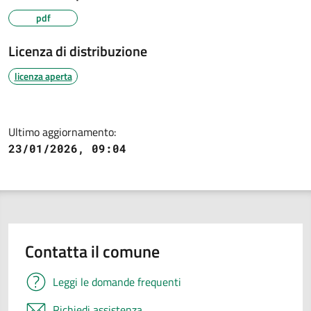
pdf
Licenza di distribuzione
licenza aperta
Ultimo aggiornamento:
23/01/2026, 09:04
Contatta il comune
Leggi le domande frequenti
Richiedi assistenza