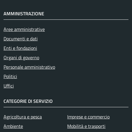
AMMINISTRAZIONE
Aree amministrative
Documenti e dati
Enti e fondazioni
Organi di governo
Personale amministrativo
Politici
Uffici
CATEGORIE DI SERVIZIO
Agricoltura e pesca
Imprese e commercio
Ambiente
Mobilità e trasporti