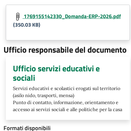
1769155142330_Domanda-ERP-2026.pdf
(350.03 KB)
Ufficio responsabile del documento
Ufficio servizi educativi e
sociali
Servizi educativi e scolastici erogati sul territorio
(asilo nido, trasporti, mensa)
Punto di contatto, informazione, orientamento e
accesso ai servizi sociali e alle politiche per la casa
Formati disponibili