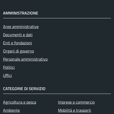
AMMINISTRAZIONE
Aree amministrative
Documenti e dati
Enti e fondazioni
Organi di governo
Personale amministrativo
Politici
Uffici
CATEGORIE DI SERVIZIO
Agricoltura e pesca
Imprese e commercio
Ambiente
Mobilità e trasporti