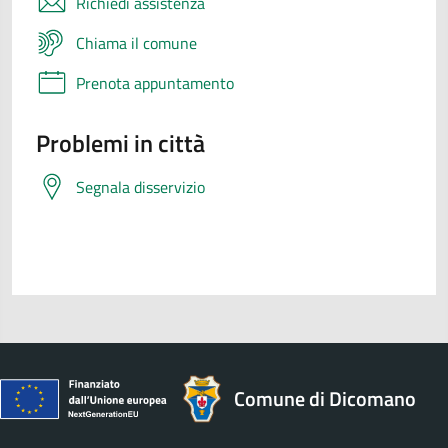
Richiedi assistenza
Chiama il comune
Prenota appuntamento
Problemi in città
Segnala disservizio
Comune di Dicomano