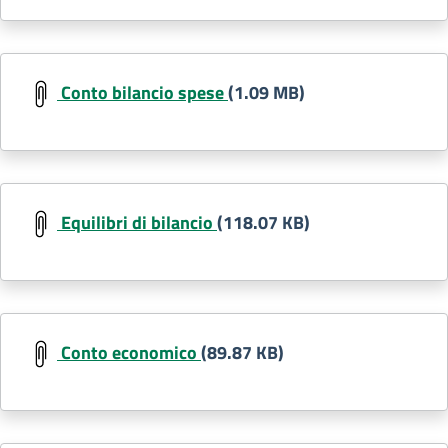
Conto bilancio spese
(1.09 MB)
Equilibri di bilancio
(118.07 KB)
Conto economico
(89.87 KB)