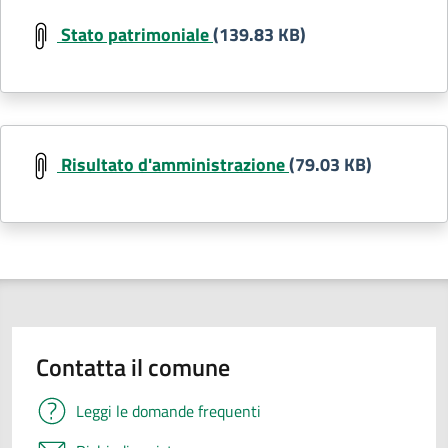
Stato patrimoniale
(139.83 KB)
Risultato d'amministrazione
(79.03 KB)
Contatta il comune
Leggi le domande frequenti