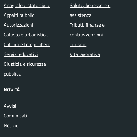
Anagrafe e stato civile
Salute, benessere e
Appalti pubblici
assistenza
Autorizzazioni
Tributi, finanze e
Catasto e urbanistica
contravvenzioni
Cultura e tempo libero
Turismo
Servizi educativi
Vita lavorativa
Giustizia e sicurezza
pubblica
NOVITÀ
Avvisi
Comunicati
Notizie