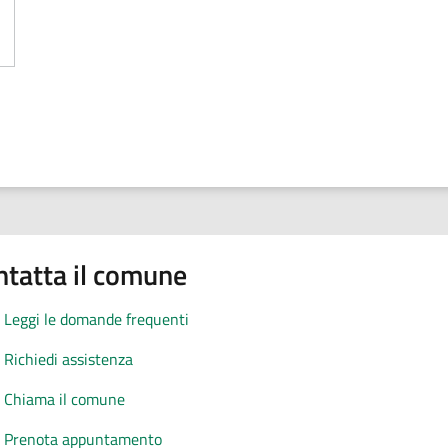
 biblioteca comunale
ntatta il comune
Leggi le domande frequenti
Richiedi assistenza
Chiama il comune
Prenota appuntamento