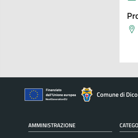
Pro
Comune di Dic
AMMINISTRAZIONE
CATEGO