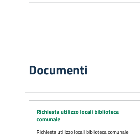
Documenti
Richiesta utilizzo locali biblioteca
comunale
Richiesta utilizzo locali biblioteca comunale