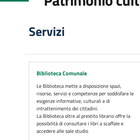
Patrimonio cult
Servizi
Biblioteca Comunale
Le Biblioteca mette a disposizione spazi,
risorse, servizi e competenze per soddisfare le
esigenze informative, culturali e di
intrattenimento dei cittadini.
La Biblioteca oltre al prestito librario offre la
possibilità di consultare i libri a scaffale e
accedere alle sale studio