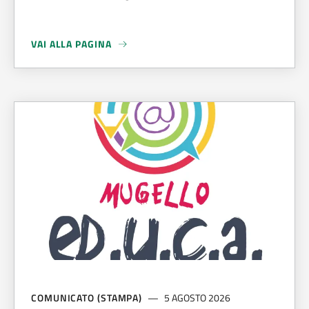
VAI ALLA PAGINA
A PROPOSITO DI
ALLUVIONE DEL 14 AL 15 MARZO 2025
COMUNICATO (STAMPA)
5 AGOSTO 2026