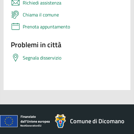
Richiedi assistenza
Chiama il comune
Prenota appuntamento
Problemi in città
Segnala disservizio
Comune di Dicomano