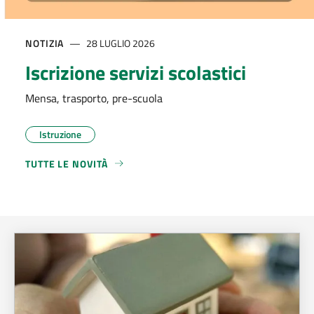
NOTIZIA
28 LUGLIO 2026
Iscrizione servizi scolastici
Mensa, trasporto, pre-scuola
Istruzione
TUTTE LE NOVITÀ