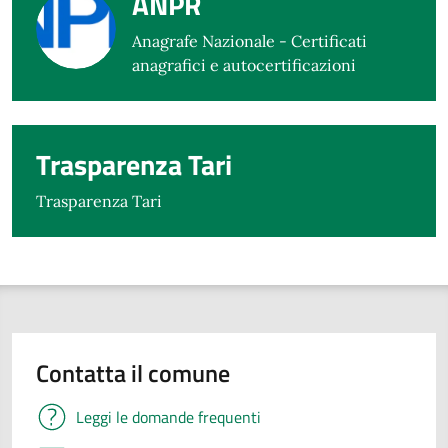
ANPR
Anagrafe Nazionale - Certificati
anagrafici e autocertificazioni
Trasparenza Tari
Trasparenza Tari
Contatta il comune
Leggi le domande frequenti