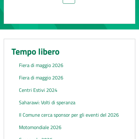
Pagina precedente
Pagina successiva
Tempo libero
Fiera di maggio 2026
Fiera di maggio 2026
Centri Estivi 2024
Saharawi: Volti di speranza
Il Comune cerca sponsor per gli eventi del 2026
Motomondiale 2026