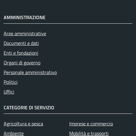
AMMINISTRAZIONE
Aree amministrative
Documenti e dati
Enti e fondazioni
Organi di governo
Personale amministrativo
Politici
Uffici
CATEGORIE DI SERVIZIO
Agricoltura e pesca
Imprese e commercio
Ambiente
Mobilità e trasporti