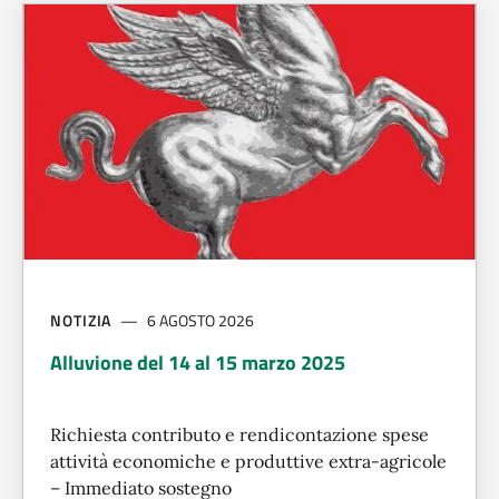
NOTIZIA
6 AGOSTO 2026
Alluvione del 14 al 15 marzo 2025
Richiesta contributo e rendicontazione spese
attività economiche e produttive extra-agricole
– Immediato sostegno