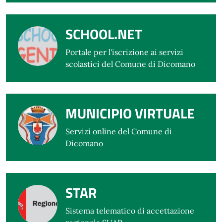
SCHOOL.NET
Portale per l'iscrizione ai servizi
scolastici del Comune di Dicomano
MUNICIPIO VIRTUALE
Servizi online del Comune di
Dicomano
STAR
Sistema telematico di accettazione