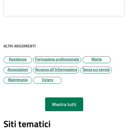
ALTRI ARGOMENTI
Residenza
Formazione professionale
Morte
Associazioni
Accesso all'informazione
Tassa sui servizi
Matrimonio
Estero
Mostra tutti
Siti tematici