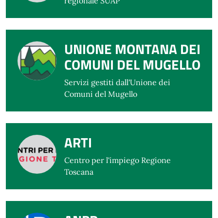
regionale SUAP
UNIONE MONTANA DEI
COMUNI DEL MUGELLO
Servizi gestiti dall'Unione dei
Comuni del Mugello
ARTI
Centro per l'impiego Regione
Toscana