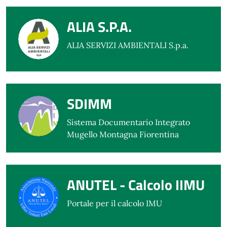
ALIA S.P.A.
ALIA SERVIZI AMBIENTALI S.p.a.
SDIMM
Sistema Documentario Integrato
Mugello Montagna Fiorentina
ANUTEL - Calcolo IIMU
Portale per il calcolo IMU