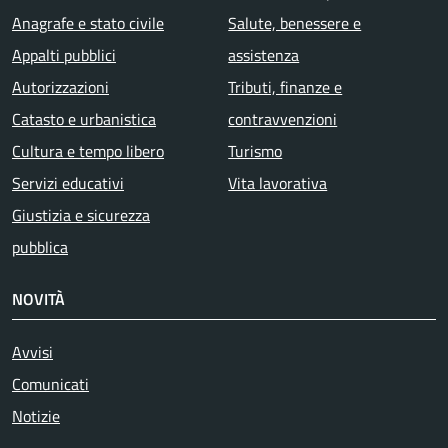
Anagrafe e stato civile
Salute, benessere e
Appalti pubblici
assistenza
Autorizzazioni
Tributi, finanze e
Catasto e urbanistica
contravvenzioni
Cultura e tempo libero
Turismo
Servizi educativi
Vita lavorativa
Giustizia e sicurezza
pubblica
NOVITÀ
Avvisi
Comunicati
Notizie