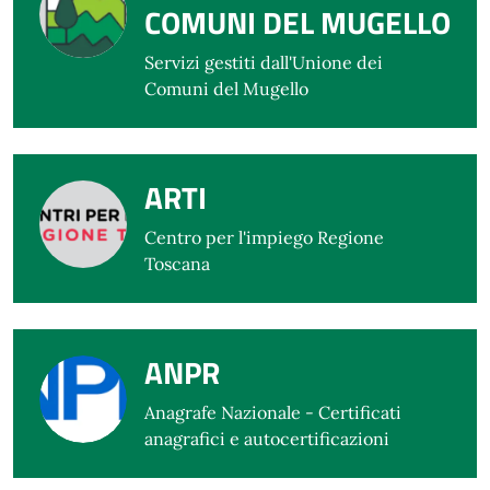
COMUNI DEL MUGELLO
Servizi gestiti dall'Unione dei
Comuni del Mugello
ARTI
Centro per l'impiego Regione
Toscana
ANPR
Anagrafe Nazionale - Certificati
anagrafici e autocertificazioni