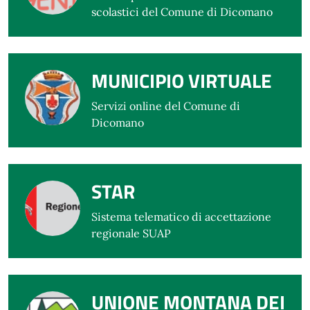
scolastici del Comune di Dicomano
MUNICIPIO VIRTUALE
Servizi online del Comune di
Dicomano
STAR
Sistema telematico di accettazione
regionale SUAP
UNIONE MONTANA DEI