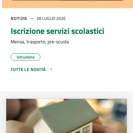
NOTIZIA
28 LUGLIO 2026
Iscrizione servizi scolastici
Mensa, trasporto, pre-scuola
Istruzione
TUTTE LE NOVITÀ