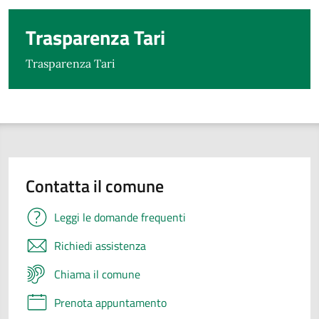
Trasparenza Tari
Trasparenza Tari
Contatta il comune
Leggi le domande frequenti
Richiedi assistenza
Chiama il comune
Prenota appuntamento