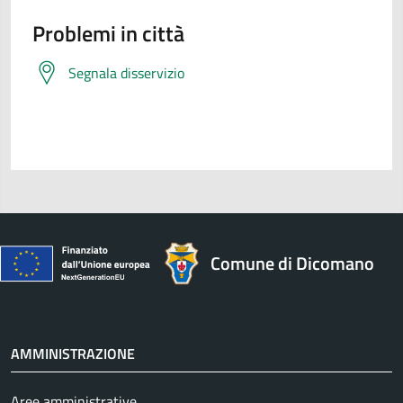
Problemi in città
Segnala disservizio
Comune di Dicomano
AMMINISTRAZIONE
Aree amministrative