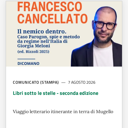
COMUNICATO (STAMPA)
7 AGOSTO 2026
Libri sotto le stelle - seconda edizione
Viaggio letterario itinerante in terra di Mugello