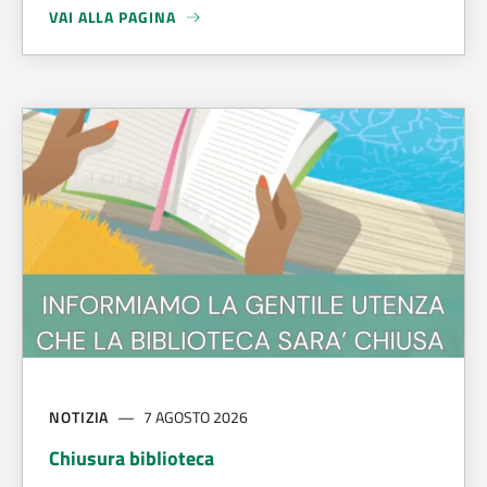
VAI ALLA PAGINA
A PROPOSITO DI
LIBRI SOTTO LE STELLE - SECONDA EDIZI
NOTIZIA
7 AGOSTO 2026
Chiusura biblioteca