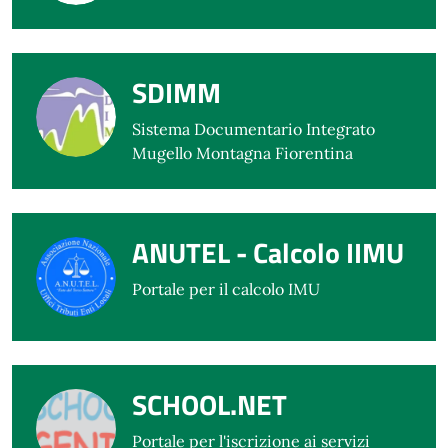
SDIMM
Sistema Documentario Integrato
Mugello Montagna Fiorentina
ANUTEL - Calcolo IIMU
Portale per il calcolo IMU
SCHOOL.NET
Portale per l'iscrizione ai servizi