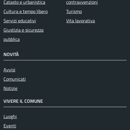
Catasto e urbanistica
contravvenzioni
Cultura e tempo libero
Turismo
Servizi educativi
Vita lavorativa
Giustizia e sicurezza
pubblica
NOVITÀ
Avvisi
Comunicati
Notizie
VIVERE IL COMUNE
Luoghi
Eventi