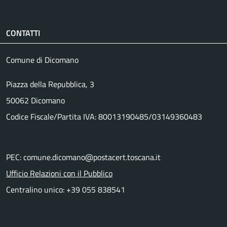
CONTATTI
Comune di Dicomano
Piazza della Repubblica, 3
50062 Dicomano
Codice Fiscale/Partita IVA: 80013190485/03149360483
PEC: comune.dicomano@postacert.toscana.it
Ufficio Relazioni con il Pubblico
Centralino unico: +39 055 838541