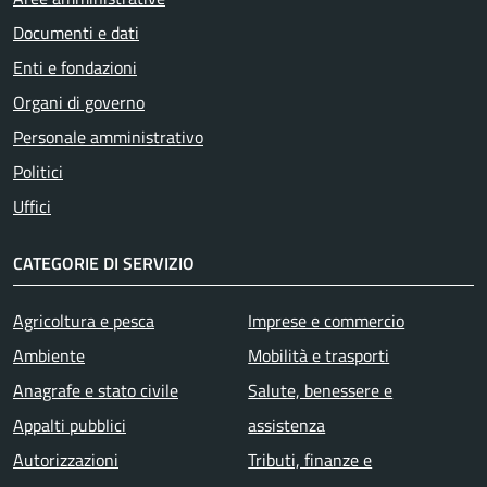
Documenti e dati
Enti e fondazioni
Organi di governo
Personale amministrativo
Politici
Uffici
CATEGORIE DI SERVIZIO
Agricoltura e pesca
Imprese e commercio
Ambiente
Mobilità e trasporti
Anagrafe e stato civile
Salute, benessere e
Appalti pubblici
assistenza
Autorizzazioni
Tributi, finanze e